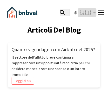
🌐
Articoli Del Blog
Quanto si guadagna con Airbnb nel 2025?
Il settore dell’affitto breve continua a
rappresentare un’opportunità redditizia per chi
desidera monetizzare una stanza o un intero
immobile.
Leggi di più