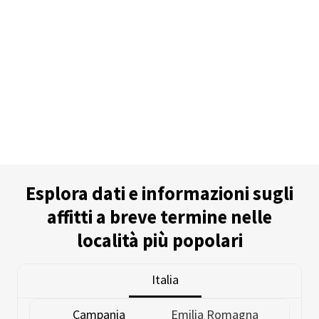
Esplora dati e informazioni sugli
affitti a breve termine nelle
località più popolari
Italia
Campania
Emilia Romagna