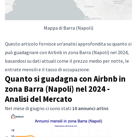
Mappa di Barra (Napoli)
Questo articolo fornisce un’analisi approfondita su quanto si
può guadagnare con Airbnb in zona Barra (Napoli) nel 2024,
basandosi su dati attuali come il prezzo medio per notte, le
entrate mensili e il tasso di occupazione.
Quanto si guadagna con Airbnb in
zona Barra (Napoli) nel 2024 -
Analisi del Mercato
Nel mese di giugno ci sono stati
10 annunci attivi
.