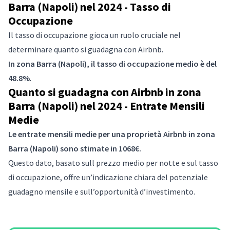
Barra (Napoli) nel 2024 - Tasso di
Occupazione
Il tasso di occupazione gioca un ruolo cruciale nel
determinare quanto si guadagna con Airbnb.
In zona Barra (Napoli), il tasso di occupazione medio è del
48.8%
.
Quanto si guadagna con Airbnb in zona
Barra (Napoli) nel 2024 - Entrate Mensili
Medie
Le entrate mensili medie per una proprietà Airbnb in zona
Barra (Napoli) sono stimate in 1068€.
Questo dato, basato sull prezzo medio per notte e sul tasso
di occupazione, offre un’indicazione chiara del potenziale
guadagno mensile e sull’opportunità d’investimento.