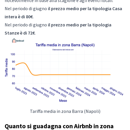
notevolmente in base alla stagione e agli eventi locali.
Nel periodo di giugno
il prezzo medio per la tipologia Casa
intera è di 80€
.
Nel periodo di giugno
il prezzo medio per la tipologia
Stanze è di 72€
.
Tariffa media in zona Barra (Napoli)
Quanto si guadagna con Airbnb in zona