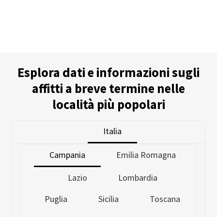
Esplora dati e informazioni sugli
affitti a breve termine nelle
località più popolari
Italia
Campania
Emilia Romagna
Lazio
Lombardia
Puglia
Sicilia
Toscana