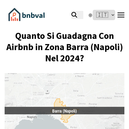
🌐
Quanto Si Guadagna Con
Airbnb in Zona Barra (Napoli)
Nel 2024?