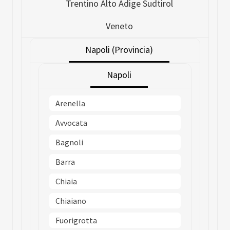
Trentino Alto Adige Sudtirol
Veneto
Napoli (Provincia)
Napoli
Arenella
Avvocata
Bagnoli
Barra
Chiaia
Chiaiano
Fuorigrotta