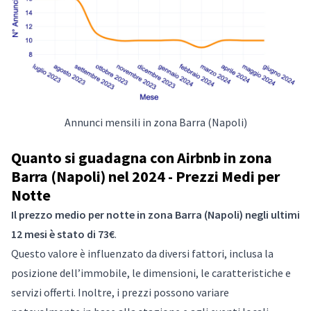
Annunci mensili in zona Barra (Napoli)
Quanto si guadagna con Airbnb in zona
Barra (Napoli) nel 2024 - Prezzi Medi per
Notte
Il prezzo medio per notte in zona Barra (Napoli) negli ultimi
12 mesi è stato di 73€
.
Questo valore è influenzato da diversi fattori, inclusa la
posizione dell’immobile, le dimensioni, le caratteristiche e
servizi offerti. Inoltre, i prezzi possono variare