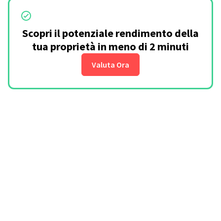
Scopri il potenziale rendimento della
tua proprietà in meno di 2 minuti
Valuta Ora