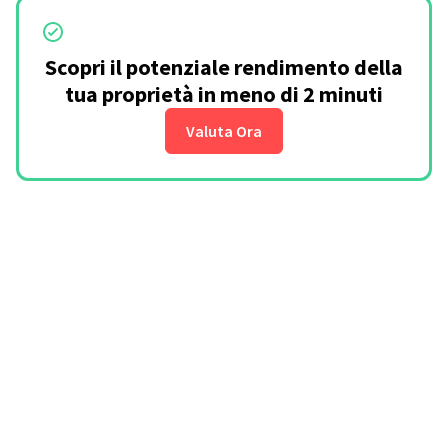
Scopri il potenziale rendimento della
tua proprietà in meno di 2 minuti
Valuta Ora