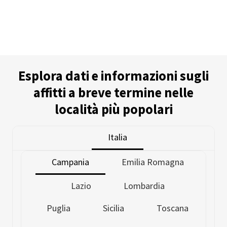
Esplora dati e informazioni sugli
affitti a breve termine nelle
località più popolari
Italia
Campania
Emilia Romagna
Lazio
Lombardia
Puglia
Sicilia
Toscana