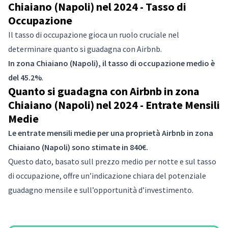
Chiaiano (Napoli) nel 2024 - Tasso di
Occupazione
Il tasso di occupazione gioca un ruolo cruciale nel
determinare quanto si guadagna con Airbnb.
In zona Chiaiano (Napoli), il tasso di occupazione medio è
del 45.2%
.
Quanto si guadagna con Airbnb in zona
Chiaiano (Napoli) nel 2024 - Entrate Mensili
Medie
Le entrate mensili medie per una proprietà Airbnb in zona
Chiaiano (Napoli) sono stimate in 840€.
Questo dato, basato sull prezzo medio per notte e sul tasso
di occupazione, offre un’indicazione chiara del potenziale
guadagno mensile e sull’opportunità d’investimento.