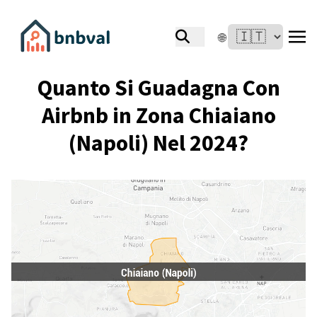
🌐
Quanto Si Guadagna Con
Airbnb in Zona Chiaiano
(Napoli) Nel 2024?