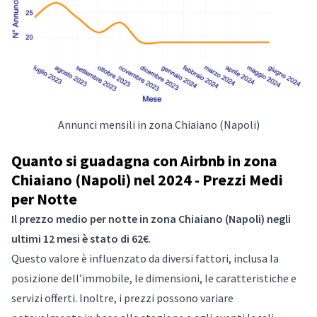
Annunci mensili in zona Chiaiano (Napoli)
Quanto si guadagna con Airbnb in zona
Chiaiano (Napoli) nel 2024 - Prezzi Medi
per Notte
Il prezzo medio per notte in zona Chiaiano (Napoli) negli
ultimi 12 mesi è stato di 62€
.
Questo valore è influenzato da diversi fattori, inclusa la
posizione dell’immobile, le dimensioni, le caratteristiche e
servizi offerti. Inoltre, i prezzi possono variare