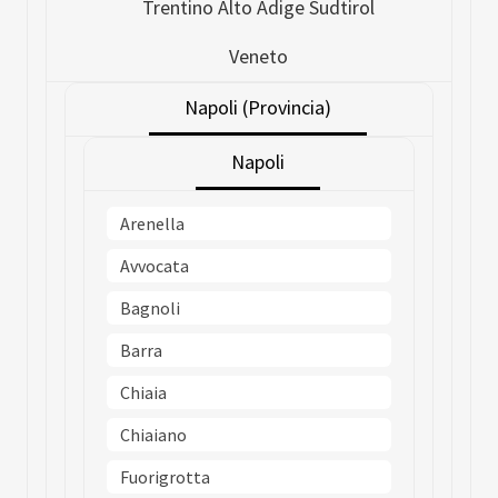
Trentino Alto Adige Sudtirol
Veneto
Napoli (Provincia)
Napoli
Arenella
Avvocata
Bagnoli
Barra
Chiaia
Chiaiano
Fuorigrotta