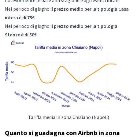
notevolmente in base alla stagione e agli eventi locali.
Nel periodo di giugno
il prezzo medio per la tipologia Casa
intera è di 75€
.
Nel periodo di giugno
il prezzo medio per la tipologia
Stanze è di 58€
.
Tariffa media in zona Chiaiano (Napoli)
Quanto si guadagna con Airbnb in zona