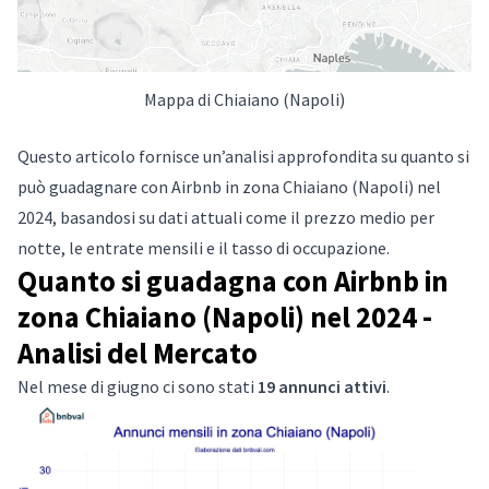
Mappa di Chiaiano (Napoli)
Questo articolo fornisce un’analisi approfondita su quanto si
può guadagnare con Airbnb in zona Chiaiano (Napoli) nel
2024, basandosi su dati attuali come il prezzo medio per
notte, le entrate mensili e il tasso di occupazione.
Quanto si guadagna con Airbnb in
zona Chiaiano (Napoli) nel 2024 -
Analisi del Mercato
Nel mese di giugno ci sono stati
19 annunci attivi
.