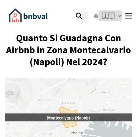
🌐
Quanto Si Guadagna Con
Airbnb in Zona Montecalvario
(Napoli) Nel 2024?