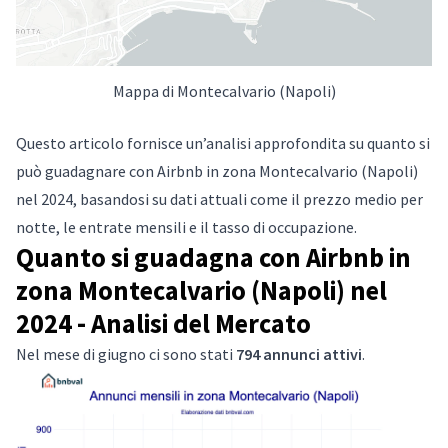
Mappa di Montecalvario (Napoli)
Questo articolo fornisce un’analisi approfondita su quanto si
può guadagnare con Airbnb in zona Montecalvario (Napoli)
nel 2024, basandosi su dati attuali come il prezzo medio per
notte, le entrate mensili e il tasso di occupazione.
Quanto si guadagna con Airbnb in
zona Montecalvario (Napoli) nel
2024 - Analisi del Mercato
Nel mese di giugno ci sono stati
794 annunci attivi
.