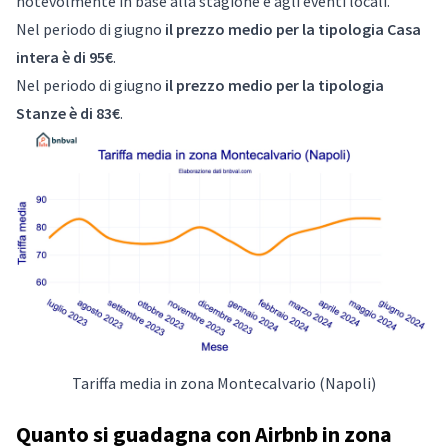
notevolmente in base alla stagione e agli eventi locali.
Nel periodo di giugno
il prezzo medio per la tipologia Casa
intera è di 95€
.
Nel periodo di giugno
il prezzo medio per la tipologia
Stanze è di 83€
.
Tariffa media in zona Montecalvario (Napoli)
Quanto si guadagna con Airbnb in zona