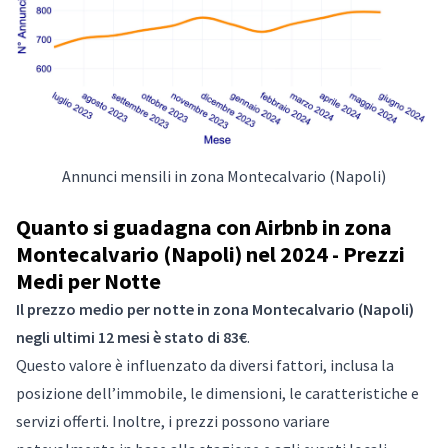
Annunci mensili in zona Montecalvario (Napoli)
Quanto si guadagna con Airbnb in zona
Montecalvario (Napoli) nel 2024 - Prezzi
Medi per Notte
Il prezzo medio per notte in zona Montecalvario (Napoli)
negli ultimi 12 mesi è stato di 83€
.
Questo valore è influenzato da diversi fattori, inclusa la
posizione dell’immobile, le dimensioni, le caratteristiche e
servizi offerti. Inoltre, i prezzi possono variare