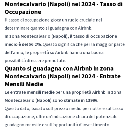
Montecalvario (Napoli) nel 2024 - Tasso di
Occupazione
Il tasso di occupazione gioca un ruolo cruciale nel
determinare quanto si guadagna con Airbnb.
In zona Montecalvario (Napoli), il tasso di occupazione
medio è del 56.2%
. Questo significa che per la maggior parte
dell’anno, le proprietà su Airbnb hanno una buona
possibilità di essere prenotate.
Quanto si guadagna con Airbnb in zona
Montecalvario (Napoli) nel 2024 - Entrate
Mensili Medie
Le entrate mensili medie per una proprietà Airbnb in zona
Montecalvario (Napoli) sono stimate in 1399€.
Questo dato, basato sull prezzo medio per notte e sul tasso
di occupazione, offre un’indicazione chiara del potenziale
guadagno mensile e sull’opportunità d’investimento.