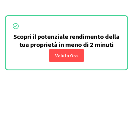
Scopri il potenziale rendimento della
tua proprietà in meno di 2 minuti
Valuta Ora