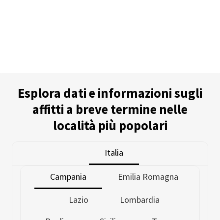
Esplora dati e informazioni sugli
affitti a breve termine nelle
località più popolari
Italia
Campania
Emilia Romagna
Lazio
Lombardia