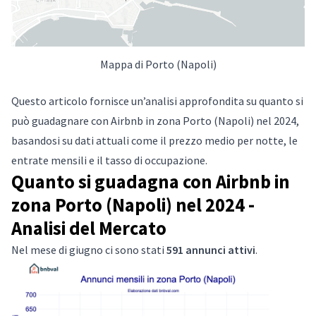
Mappa di Porto (Napoli)
Questo articolo fornisce un’analisi approfondita su quanto si
può guadagnare con Airbnb in zona Porto (Napoli) nel 2024,
basandosi su dati attuali come il prezzo medio per notte, le
entrate mensili e il tasso di occupazione.
Quanto si guadagna con Airbnb in
zona Porto (Napoli) nel 2024 -
Analisi del Mercato
Nel mese di giugno ci sono stati
591 annunci attivi
.