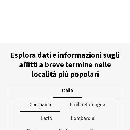
Esplora dati e informazioni sugli
affitti a breve termine nelle
località più popolari
Italia
Campania
Emilia Romagna
Lazio
Lombardia