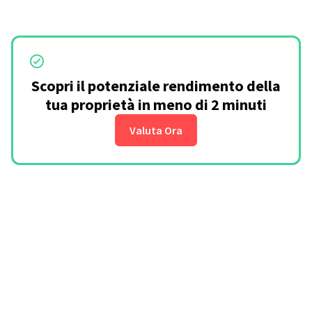
Scopri il potenziale rendimento della
tua proprietà in meno di 2 minuti
Valuta Ora