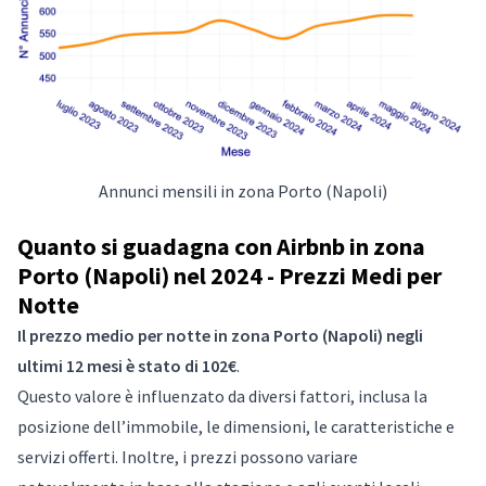
Annunci mensili in zona Porto (Napoli)
Quanto si guadagna con Airbnb in zona
Porto (Napoli) nel 2024 - Prezzi Medi per
Notte
Il prezzo medio per notte in zona Porto (Napoli) negli
ultimi 12 mesi è stato di 102€
.
Questo valore è influenzato da diversi fattori, inclusa la
posizione dell’immobile, le dimensioni, le caratteristiche e
servizi offerti. Inoltre, i prezzi possono variare