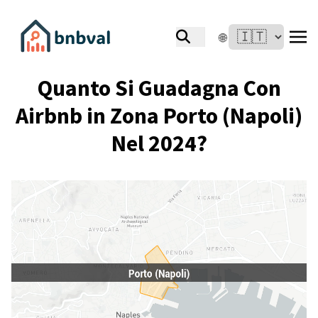
🌐
Quanto Si Guadagna Con
Airbnb in Zona Porto (Napoli)
Nel 2024?