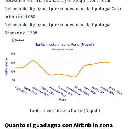
notevolmente in base alla stagione e agli eventi locali.
Nel periodo di giugno
il prezzo medio per la tipologia Casa
intera è di 106€
.
Nel periodo di giugno
il prezzo medio per la tipologia
Stanze è di 120€
.
Tariffa media in zona Porto (Napoli)
Quanto si guadagna con Airbnb in zona