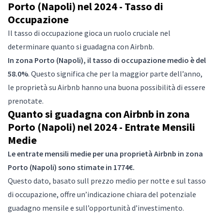
Porto (Napoli) nel 2024 - Tasso di
Occupazione
Il tasso di occupazione gioca un ruolo cruciale nel
determinare quanto si guadagna con Airbnb.
In zona Porto (Napoli), il tasso di occupazione medio è del
58.0%
. Questo significa che per la maggior parte dell’anno,
le proprietà su Airbnb hanno una buona possibilità di essere
prenotate.
Quanto si guadagna con Airbnb in zona
Porto (Napoli) nel 2024 - Entrate Mensili
Medie
Le entrate mensili medie per una proprietà Airbnb in zona
Porto (Napoli) sono stimate in 1774€.
Questo dato, basato sull prezzo medio per notte e sul tasso
di occupazione, offre un’indicazione chiara del potenziale
guadagno mensile e sull’opportunità d’investimento.