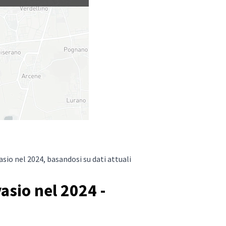
sio nel 2024, basandosi su dati attuali
asio nel 2024 -