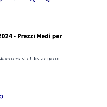
024 - Prezzi Medi per
he e servizi offerti. Inoltre, i prezzi