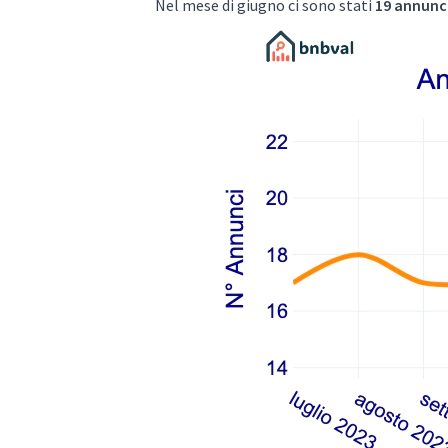
Nel mese di giugno ci sono stati
19 annunci