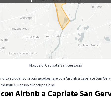
Mappa di Capriate San Gervasio
ndita su quanto si può guadagnare con Airbnb a Capriate San Gerva
mensili e il tasso di occupazione.
con Airbnb a Capriate San Gerv