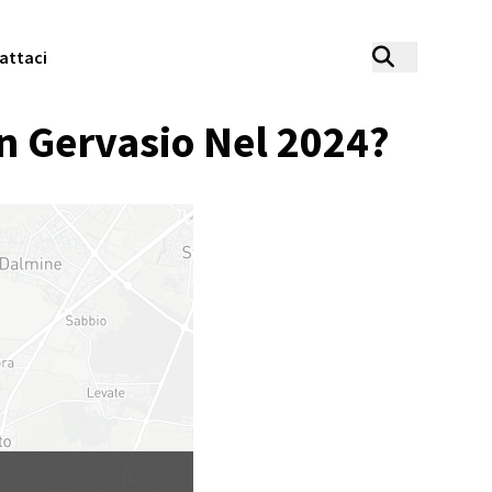
attaci
n Gervasio Nel 2024?