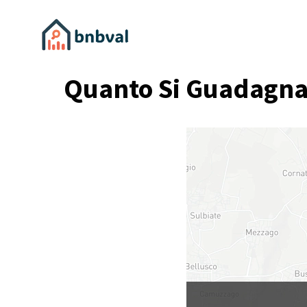
Quanto Si Guadagna 