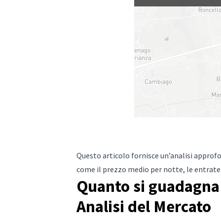
Questo articolo fornisce un’analisi approfo
come il prezzo medio per notte, le entrate 
Quanto si guadagna 
Analisi del Mercato