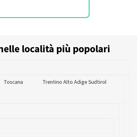
nelle località più popolari
Toscana
Trentino Alto Adige Sudtirol