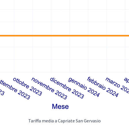
Tariffa media a Capriate San Gervasio