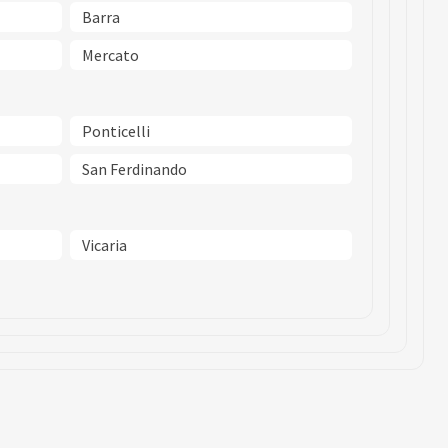
Barra
Mercato
Ponticelli
San Ferdinando
Vicaria