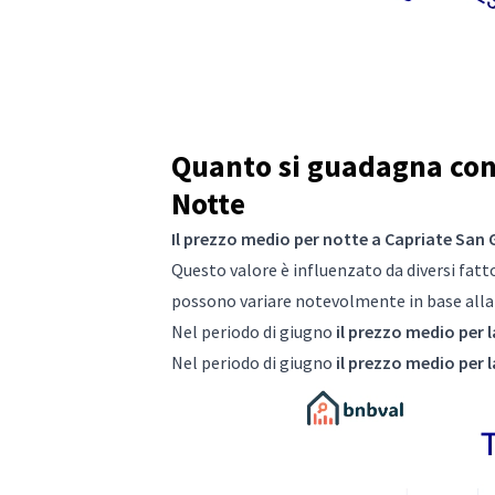
Quanto si guadagna con 
Notte
Il prezzo medio per notte a Capriate San G
Questo valore è influenzato da diversi fattor
possono variare notevolmente in base alla s
Nel periodo di giugno
il prezzo medio per l
Nel periodo di giugno
il prezzo medio per l