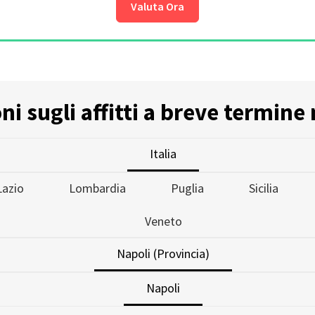
Valuta Ora
i sugli affitti a breve termine 
Italia
Lazio
Lombardia
Puglia
Sicilia
Veneto
Napoli (Provincia)
Napoli