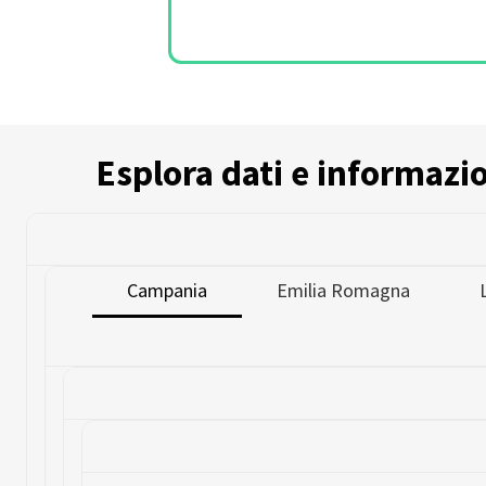
Esplora dati e informazion
Campania
Emilia Romagna