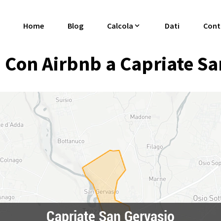
Home
Blog
Calcola
Dati
Cont
Con Airbnb a Capriate Sa