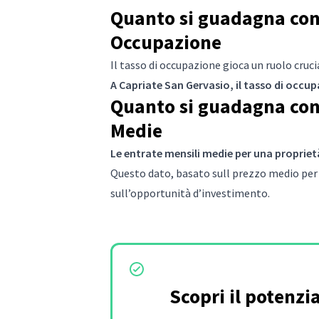
Quanto si guadagna con 
Occupazione
Il tasso di occupazione gioca un ruolo cruc
A Capriate San Gervasio, il tasso di occu
Quanto si guadagna con 
Medie
Le entrate mensili medie per una propriet
Questo dato, basato sull prezzo medio per 
sull’opportunità d’investimento.
Scopri il potenzi