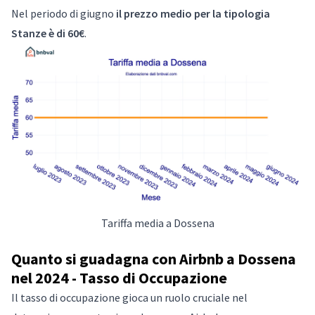
Nel periodo di giugno
il prezzo medio per la tipologia
Stanze è di 60€
.
Tariffa media a Dossena
Quanto si guadagna con Airbnb a Dossena
nel 2024 - Tasso di Occupazione
Il tasso di occupazione gioca un ruolo cruciale nel