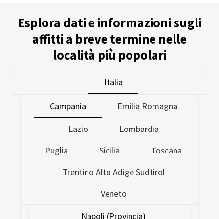
Esplora dati e informazioni sugli
affitti a breve termine nelle
località più popolari
Italia
Campania
Emilia Romagna
Lazio
Lombardia
Puglia
Sicilia
Toscana
Trentino Alto Adige Sudtirol
Veneto
Napoli (Provincia)