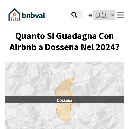
🌐
Quanto Si Guadagna Con
Airbnb a Dossena Nel 2024?