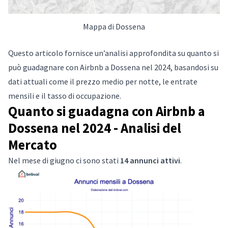
Mappa di Dossena
Questo articolo fornisce un’analisi approfondita su quanto si
può guadagnare con Airbnb a Dossena nel 2024, basandosi su
dati attuali come il prezzo medio per notte, le entrate
mensili e il tasso di occupazione.
Quanto si guadagna con Airbnb a
Dossena nel 2024 - Analisi del
Mercato
Nel mese di giugno ci sono stati
14 annunci attivi
.