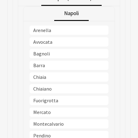
Napoli
Arenella
Avvocata
Bagnoli
Barra
Chiaia
Chiaiano
Fuorigrotta
Mercato
Montecalvario
Pendino