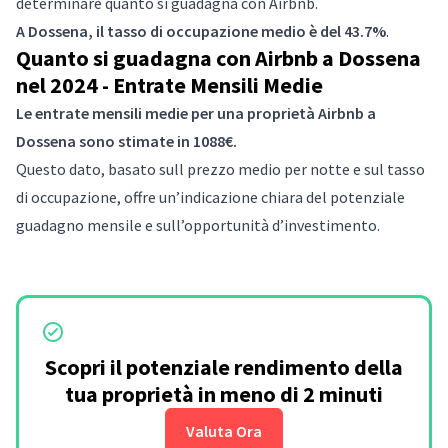
determinare quanto si guadagna con Airbnb.
A Dossena, il tasso di occupazione medio è del 43.7%
.
Quanto si guadagna con Airbnb a Dossena
nel 2024 - Entrate Mensili Medie
Le entrate mensili medie per una proprietà Airbnb a
Dossena sono stimate in 1088€.
Questo dato, basato sull prezzo medio per notte e sul tasso
di occupazione, offre un’indicazione chiara del potenziale
guadagno mensile e sull’opportunità d’investimento.
Scopri il potenziale rendimento della
tua proprietà in meno di 2 minuti
Valuta Ora