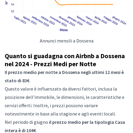
Annunci mensili a Dossena
Quanto si guadagna con Airbnb a Dossena
nel 2024 - Prezzi Medi per Notte
Il prezzo medio per notte a Dossena negli ultimi 12 mesi è
stato di 83€
.
Questo valore è influenzato da diversi fattori, inclusa la
posizione dell’immobile, le dimensioni, le caratteristiche e
servizi offerti. Inoltre, i prezzi possono variare
notevolmente in base alla stagione e agli eventi locali.
Nel periodo di giugno
il prezzo medio per la tipologia Casa
intera è di 104€
.