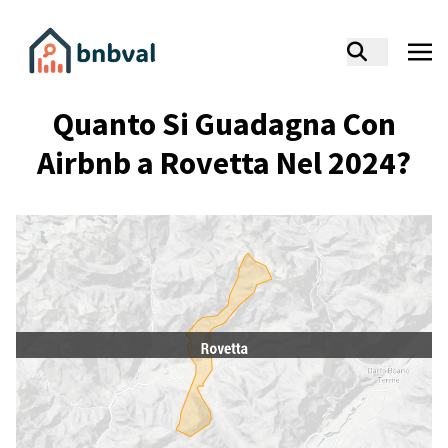
Quanto Si Guadagna Con
Airbnb a Rovetta Nel 2024?