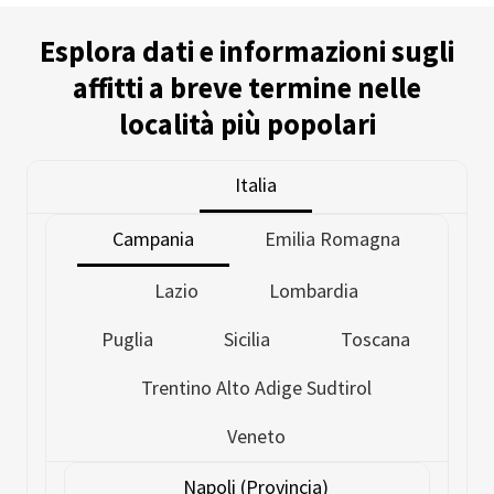
Esplora dati e informazioni sugli
affitti a breve termine nelle
località più popolari
Italia
Campania
Emilia Romagna
Lazio
Lombardia
Puglia
Sicilia
Toscana
Trentino Alto Adige Sudtirol
Veneto
Napoli (Provincia)