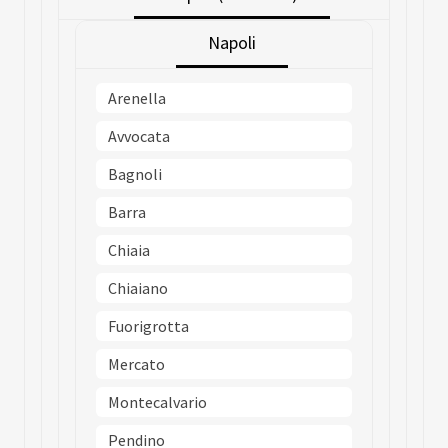
Napoli
Arenella
Avvocata
Bagnoli
Barra
Chiaia
Chiaiano
Fuorigrotta
Mercato
Montecalvario
Pendino