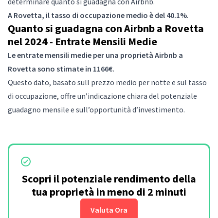
determinare quanto si guadagna con Airbnb.
A Rovetta, il tasso di occupazione medio è del 40.1%
.
Quanto si guadagna con Airbnb a Rovetta
nel 2024 - Entrate Mensili Medie
Le entrate mensili medie per una proprietà Airbnb a
Rovetta sono stimate in 1166€.
Questo dato, basato sull prezzo medio per notte e sul tasso
di occupazione, offre un’indicazione chiara del potenziale
guadagno mensile e sull’opportunità d’investimento.
Scopri il potenziale rendimento della
tua proprietà in meno di 2 minuti
Valuta Ora