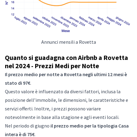
Annunci mensili a Rovetta
Quanto si guadagna con Airbnb a Rovetta
nel 2024 - Prezzi Medi per Notte
Il prezzo medio per notte a Rovetta negli ultimi 12 mesi è
stato di 97€
.
Questo valore è influenzato da diversi fattori, inclusa la
posizione dell’immobile, le dimensioni, le caratteristiche e
servizi offerti. Inoltre, i prezzi possono variare
notevolmente in base alla stagione e agli eventi locali.
Nel periodo di giugno
il prezzo medio per la tipologia Casa
intera è di 75€
.