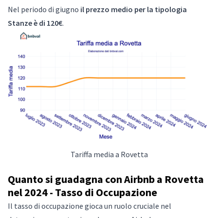
Nel periodo di giugno
il prezzo medio per la tipologia
Stanze è di 120€
.
Tariffa media a Rovetta
Quanto si guadagna con Airbnb a Rovetta
nel 2024 - Tasso di Occupazione
Il tasso di occupazione gioca un ruolo cruciale nel