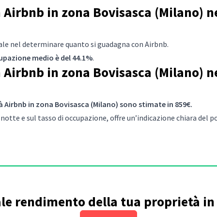
Airbnb in zona Bovisasca (Milano) ne
iale nel determinare quanto si guadagna con Airbnb.
ccupazione medio è del 44.1%
.
Airbnb in zona Bovisasca (Milano) ne
à Airbnb in zona Bovisasca (Milano) sono stimate in 859€.
notte e sul tasso di occupazione, offre un’indicazione chiara del
ale rendimento della tua proprietà i