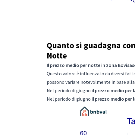
Quanto si guadagna con 
Notte
Il prezzo medio per notte in zona Bovisasc
Questo valore è influenzato da diversi fattor
possono variare notevolmente in base alla s
Nel periodo di giugno
il prezzo medio per l
Nel periodo di giugno
il prezzo medio per l