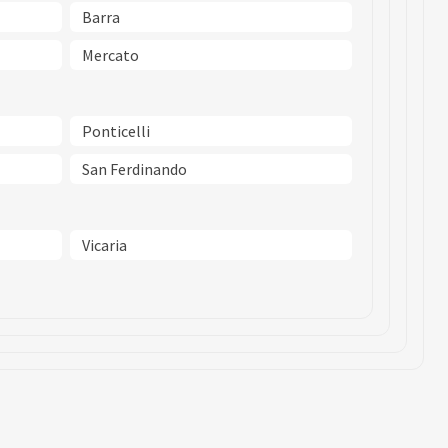
Barra
Mercato
Ponticelli
San Ferdinando
Vicaria