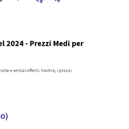
l 2024 - Prezzi Medi per
he e servizi offerti. Inoltre, i prezzi