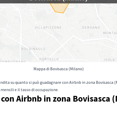
Mappa di Bovisasca (Milano)
ndita su quanto si può guadagnare con Airbnb in zona Bovisasca (M
mensili e il tasso di occupazione.
con Airbnb in zona Bovisasca (M