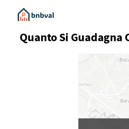
Quanto Si Guadagna C