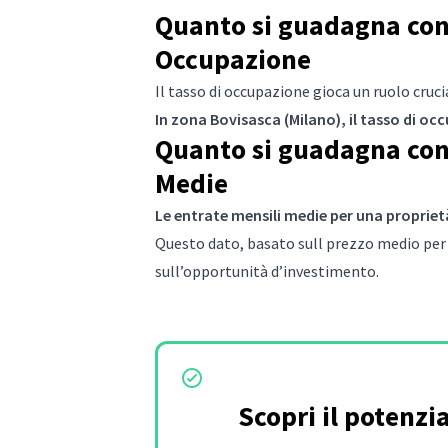
Quanto si guadagna con 
Occupazione
Il tasso di occupazione gioca un ruolo cruc
In zona Bovisasca (Milano), il tasso di o
Quanto si guadagna con 
Medie
Le entrate mensili medie per una propriet
Questo dato, basato sull prezzo medio per 
sull’opportunità d’investimento.
Scopri il potenzi