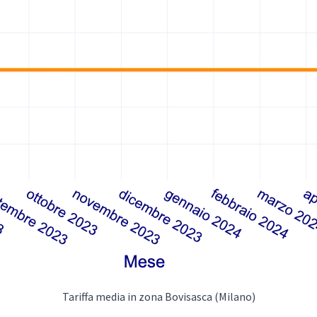
Tariffa media in zona Bovisasca (Milano)