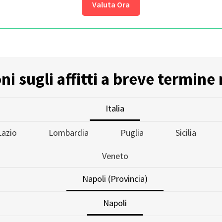
Valuta Ora
i sugli affitti a breve termine 
Italia
Lazio
Lombardia
Puglia
Sicilia
Veneto
Napoli (Provincia)
Napoli