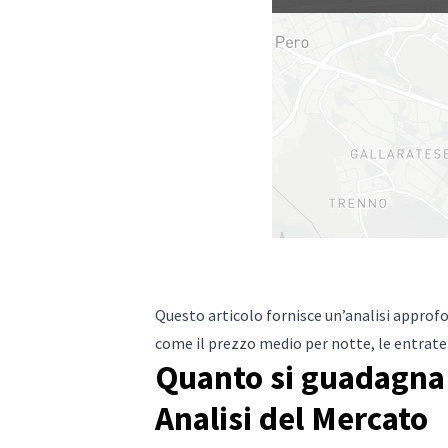
Questo articolo fornisce un’analisi approfo
come il prezzo medio per notte, le entrate 
Quanto si guadagna 
Analisi del Mercato