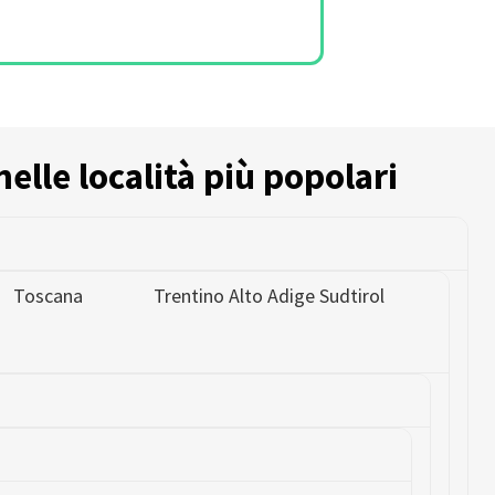
nelle località più popolari
Toscana
Trentino Alto Adige Sudtirol