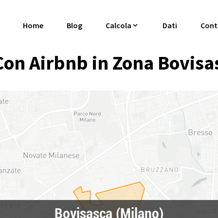
Home
Blog
Calcola
Dati
Cont
on Airbnb in Zona Bovisas