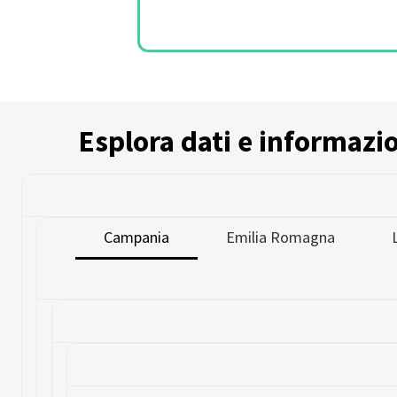
Esplora dati e informazion
Campania
Emilia Romagna