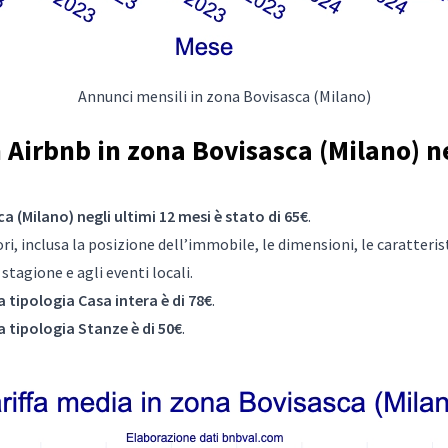
Annunci mensili in zona Bovisasca (Milano)
Airbnb in zona Bovisasca (Milano) ne
a (Milano) negli ultimi 12 mesi è stato di 65€
.
i, inclusa la posizione dell’immobile, le dimensioni, le caratteristic
tagione e agli eventi locali.
a tipologia Casa intera è di 78€
.
a tipologia Stanze è di 50€
.