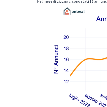
Nel mese di giugno ci sono stati
16 annunci