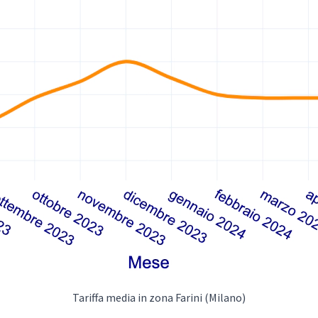
Tariffa media in zona Farini (Milano)