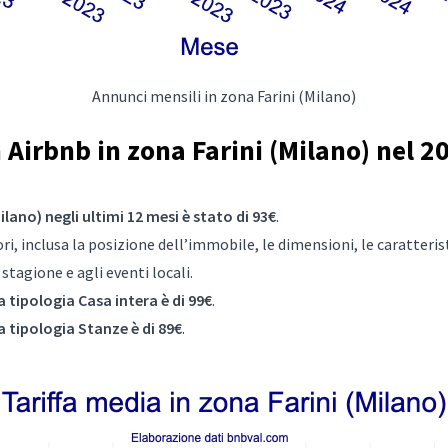
Annunci mensili in zona Farini (Milano)
Airbnb in zona Farini (Milano) nel 20
ilano) negli ultimi 12 mesi è stato di 93€
.
i, inclusa la posizione dell’immobile, le dimensioni, le caratteristic
tagione e agli eventi locali.
a tipologia Casa intera è di 99€
.
a tipologia Stanze è di 89€
.