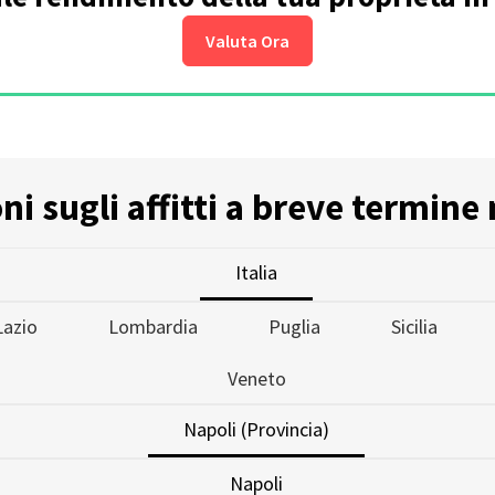
Valuta Ora
i sugli affitti a breve termine 
Italia
Lazio
Lombardia
Puglia
Sicilia
Veneto
Napoli (Provincia)
Napoli