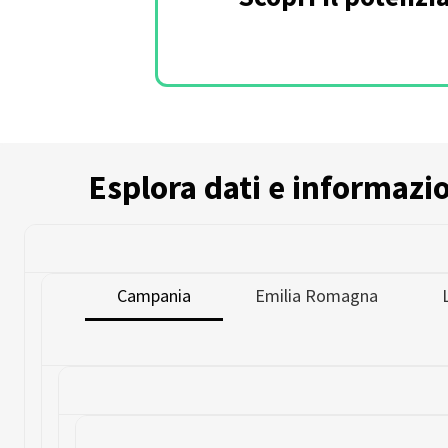
Esplora dati e informazion
Campania
Emilia Romagna