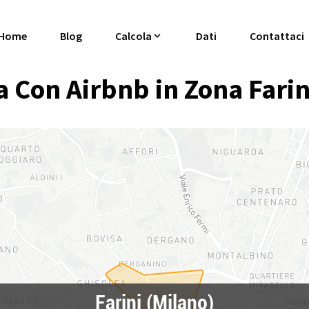
Home
Blog
Calcola
Dati
Contattaci
Con Airbnb in Zona Farin