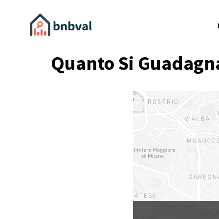
Quanto Si Guadagna 