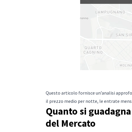
Questo articolo fornisce un’analisi approfo
il prezzo medio per notte, le entrate mensil
Quanto si guadagna c
del Mercato