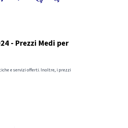
24 - Prezzi Medi per
he e servizi offerti. Inoltre, i prezzi