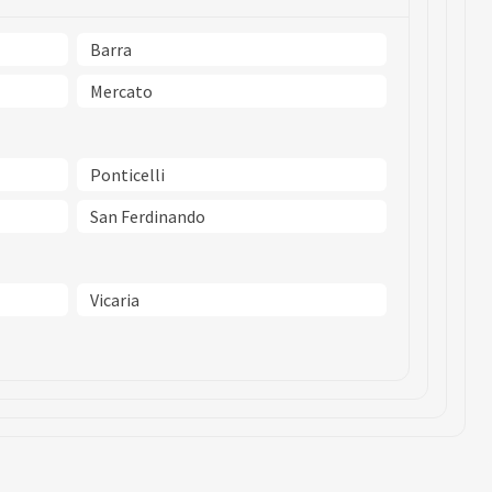
Barra
Mercato
Ponticelli
San Ferdinando
Vicaria