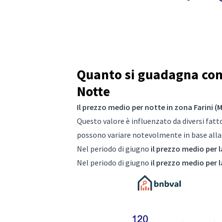
Quanto si guadagna con 
Notte
Il prezzo medio per notte in zona Farini (M
Questo valore è influenzato da diversi fattor
possono variare notevolmente in base alla s
Nel periodo di giugno
il prezzo medio per l
Nel periodo di giugno
il prezzo medio per l