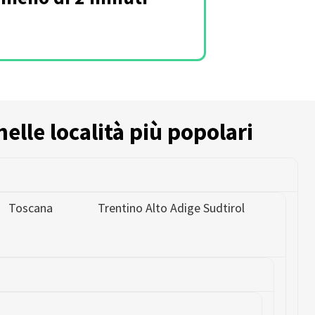
nelle località più popolari
Toscana
Trentino Alto Adige Sudtirol