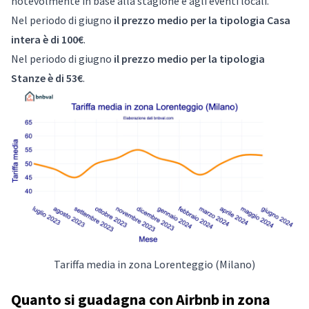
notevolmente in base alla stagione e agli eventi locali.
Nel periodo di giugno
il prezzo medio per la tipologia Casa
intera è di 100€
.
Nel periodo di giugno
il prezzo medio per la tipologia
Stanze è di 53€
.
Tariffa media in zona Lorenteggio (Milano)
Quanto si guadagna con Airbnb in zona