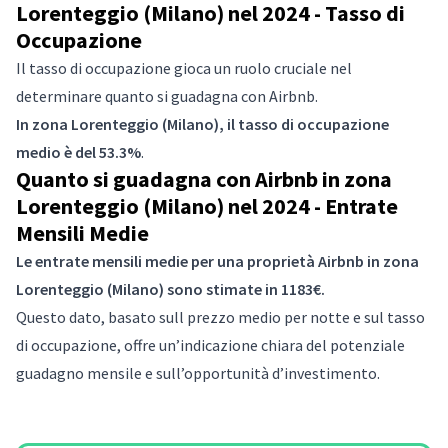
Lorenteggio (Milano) nel 2024 - Tasso di
Occupazione
Il tasso di occupazione gioca un ruolo cruciale nel
determinare quanto si guadagna con Airbnb.
In zona Lorenteggio (Milano), il tasso di occupazione
medio è del 53.3%
.
Quanto si guadagna con Airbnb in zona
Lorenteggio (Milano) nel 2024 - Entrate
Mensili Medie
Le entrate mensili medie per una proprietà Airbnb in zona
Lorenteggio (Milano) sono stimate in 1183€.
Questo dato, basato sull prezzo medio per notte e sul tasso
di occupazione, offre un’indicazione chiara del potenziale
guadagno mensile e sull’opportunità d’investimento.