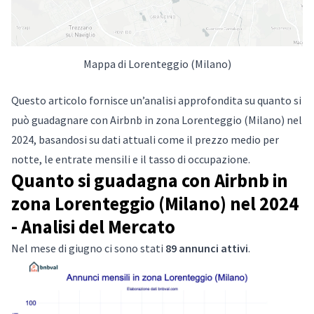
Mappa di Lorenteggio (Milano)
Questo articolo fornisce un’analisi approfondita su quanto si
può guadagnare con Airbnb in zona Lorenteggio (Milano) nel
2024, basandosi su dati attuali come il prezzo medio per
notte, le entrate mensili e il tasso di occupazione.
Quanto si guadagna con Airbnb in
zona Lorenteggio (Milano) nel 2024
- Analisi del Mercato
Nel mese di giugno ci sono stati
89 annunci attivi
.