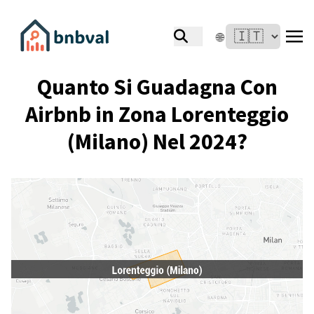
🌐
Quanto Si Guadagna Con
Airbnb in Zona Lorenteggio
(Milano) Nel 2024?