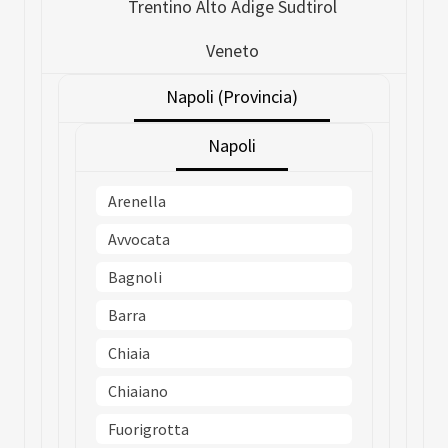
Trentino Alto Adige Sudtirol
Veneto
Napoli (Provincia)
Napoli
Arenella
Avvocata
Bagnoli
Barra
Chiaia
Chiaiano
Fuorigrotta