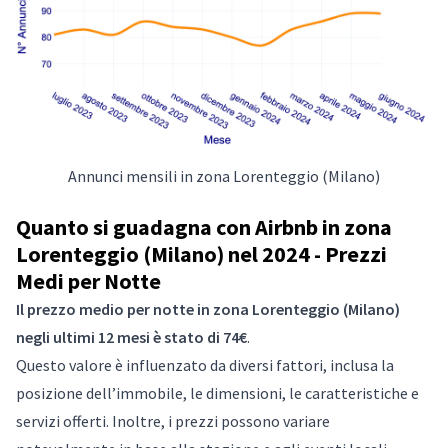
Annunci mensili in zona Lorenteggio (Milano)
Quanto si guadagna con Airbnb in zona
Lorenteggio (Milano) nel 2024 - Prezzi
Medi per Notte
Il prezzo medio per notte in zona Lorenteggio (Milano)
negli ultimi 12 mesi è stato di 74€
.
Questo valore è influenzato da diversi fattori, inclusa la
posizione dell’immobile, le dimensioni, le caratteristiche e
servizi offerti. Inoltre, i prezzi possono variare