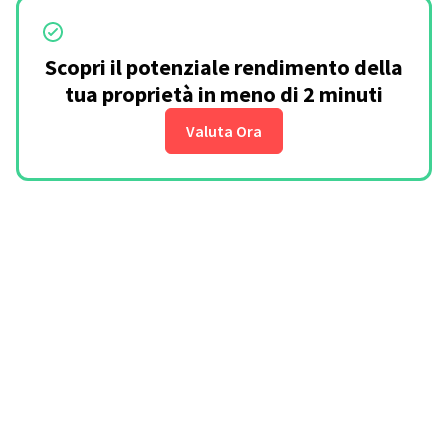
Scopri il potenziale rendimento della
tua proprietà in meno di 2 minuti
Valuta Ora