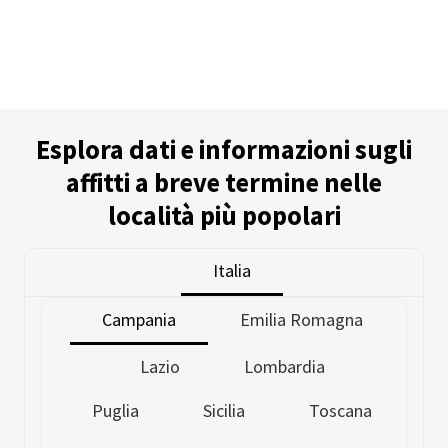
Esplora dati e informazioni sugli
affitti a breve termine nelle
località più popolari
Italia
Campania
Emilia Romagna
Lazio
Lombardia
Puglia
Sicilia
Toscana