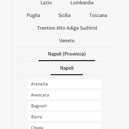
Lazio
Lombardia
Puglia
Sicilia
Toscana
Trentino Alto Adige Sudtirol
Veneto
Napoli (Provincia)
Napoli
Arenella
Avvocata
Bagnoli
Barra
Chiaia