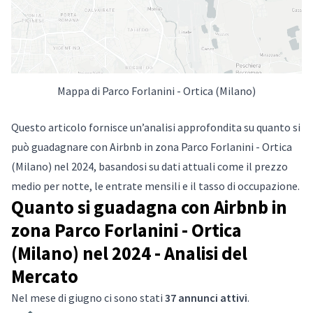
Mappa di Parco Forlanini - Ortica (Milano)
Questo articolo fornisce un’analisi approfondita su quanto si
può guadagnare con Airbnb in zona Parco Forlanini - Ortica
(Milano) nel 2024, basandosi su dati attuali come il prezzo
medio per notte, le entrate mensili e il tasso di occupazione.
Quanto si guadagna con Airbnb in
zona Parco Forlanini - Ortica
(Milano) nel 2024 - Analisi del
Mercato
Nel mese di giugno ci sono stati
37 annunci attivi
.