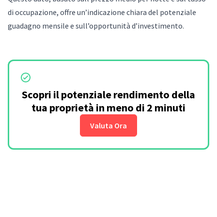
di occupazione, offre un’indicazione chiara del potenziale
guadagno mensile e sull’opportunità d’investimento.
Scopri il potenziale rendimento della
tua proprietà in meno di 2 minuti
Valuta Ora