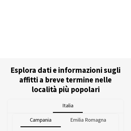
Esplora dati e informazioni sugli
affitti a breve termine nelle
località più popolari
Italia
Campania
Emilia Romagna