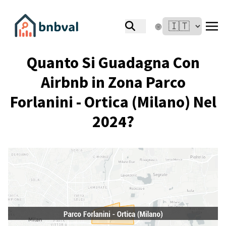
🌐
Quanto Si Guadagna Con
Airbnb in Zona Parco
Forlanini - Ortica (Milano) Nel
2024?