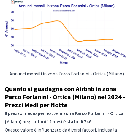
Annunci mensili in zona Parco Forlanini - Ortica (Milano)
Quanto si guadagna con Airbnb in zona
Parco Forlanini - Ortica (Milano) nel 2024 -
Prezzi Medi per Notte
Il prezzo medio per notte in zona Parco Forlanini - Ortica
(Milano) negli ultimi 12 mesi è stato di 74€
.
Questo valore è influenzato da diversi fattori, inclusa la