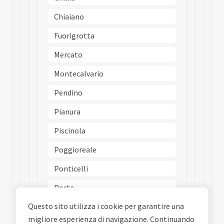
Chiaiano
Fuorigrotta
Mercato
Montecalvario
Pendino
Pianura
Piscinola
Poggioreale
Ponticelli
Porto
Questo sito utilizza i cookie per garantire una
Posillipo
migliore esperienza di navigazione. Continuando