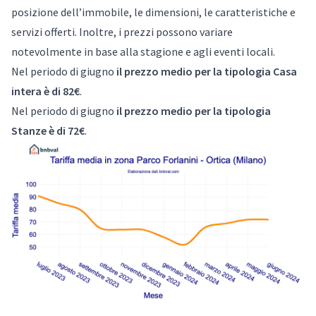
posizione dell’immobile, le dimensioni, le caratteristiche e
servizi offerti. Inoltre, i prezzi possono variare
notevolmente in base alla stagione e agli eventi locali.
Nel periodo di giugno
il prezzo medio per la tipologia Casa
intera è di 82€
.
Nel periodo di giugno
il prezzo medio per la tipologia
Stanze è di 72€
.