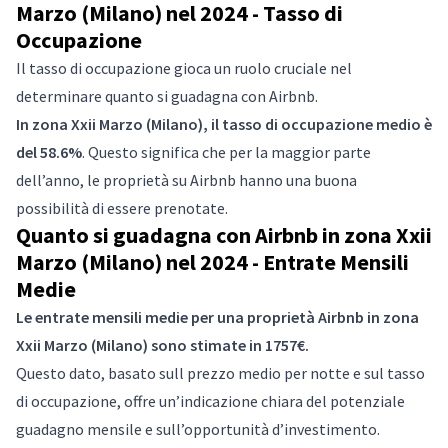
Marzo (Milano) nel 2024 - Tasso di
Occupazione
Il tasso di occupazione gioca un ruolo cruciale nel
determinare quanto si guadagna con Airbnb.
In zona Xxii Marzo (Milano), il tasso di occupazione medio è
del 58.6%
. Questo significa che per la maggior parte
dell’anno, le proprietà su Airbnb hanno una buona
possibilità di essere prenotate.
Quanto si guadagna con Airbnb in zona Xxii
Marzo (Milano) nel 2024 - Entrate Mensili
Medie
Le entrate mensili medie per una proprietà Airbnb in zona
Xxii Marzo (Milano) sono stimate in 1757€.
Questo dato, basato sull prezzo medio per notte e sul tasso
di occupazione, offre un’indicazione chiara del potenziale
guadagno mensile e sull’opportunità d’investimento.