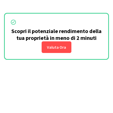
Scopri il potenziale rendimento della
tua proprietà in meno di 2 minuti
Valuta Ora