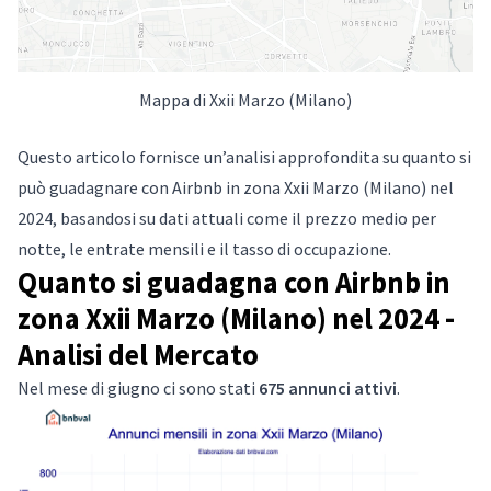
Mappa di Xxii Marzo (Milano)
Questo articolo fornisce un’analisi approfondita su quanto si
può guadagnare con Airbnb in zona Xxii Marzo (Milano) nel
2024, basandosi su dati attuali come il prezzo medio per
notte, le entrate mensili e il tasso di occupazione.
Quanto si guadagna con Airbnb in
zona Xxii Marzo (Milano) nel 2024 -
Analisi del Mercato
Nel mese di giugno ci sono stati
675 annunci attivi
.