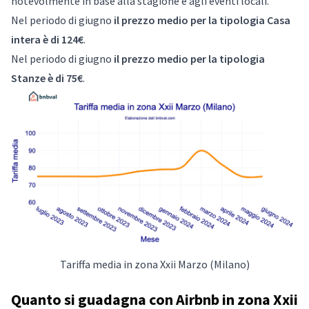
notevolmente in base alla stagione e agli eventi locali.
Nel periodo di giugno
il prezzo medio per la tipologia Casa
intera è di 124€
.
Nel periodo di giugno
il prezzo medio per la tipologia
Stanze è di 75€
.
Tariffa media in zona Xxii Marzo (Milano)
Quanto si guadagna con Airbnb in zona Xxii