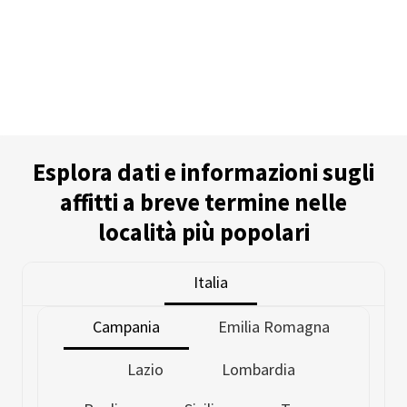
Esplora dati e informazioni sugli
affitti a breve termine nelle
località più popolari
Italia
Campania
Emilia Romagna
Lazio
Lombardia