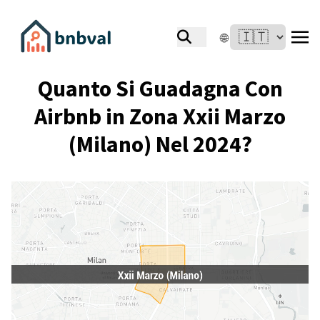
🌐
Quanto Si Guadagna Con
Airbnb in Zona Xxii Marzo
(Milano) Nel 2024?