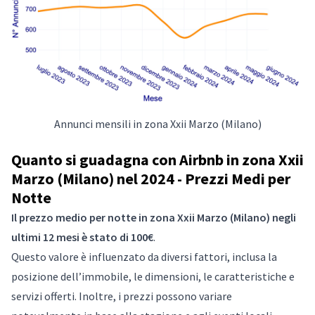
Annunci mensili in zona Xxii Marzo (Milano)
Quanto si guadagna con Airbnb in zona Xxii
Marzo (Milano) nel 2024 - Prezzi Medi per
Notte
Il prezzo medio per notte in zona Xxii Marzo (Milano) negli
ultimi 12 mesi è stato di 100€
.
Questo valore è influenzato da diversi fattori, inclusa la
posizione dell’immobile, le dimensioni, le caratteristiche e
servizi offerti. Inoltre, i prezzi possono variare