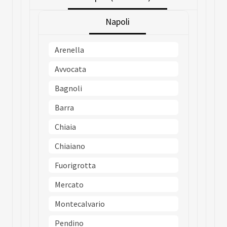
Napoli
Arenella
Avvocata
Bagnoli
Barra
Chiaia
Chiaiano
Fuorigrotta
Mercato
Montecalvario
Pendino