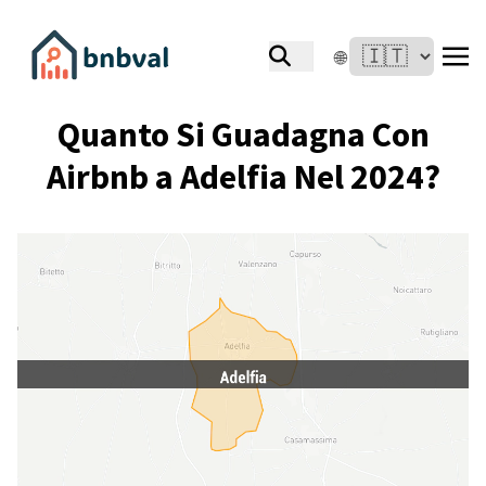
🌐
Quanto Si Guadagna Con
Airbnb a Adelfia Nel 2024?