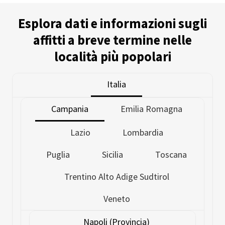
Esplora dati e informazioni sugli
affitti a breve termine nelle
località più popolari
Italia
Campania
Emilia Romagna
Lazio
Lombardia
Puglia
Sicilia
Toscana
Trentino Alto Adige Sudtirol
Veneto
Napoli (Provincia)