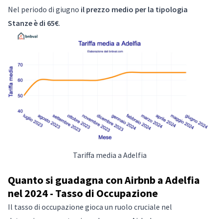
Nel periodo di giugno
il prezzo medio per la tipologia
Stanze è di 65€
.
Tariffa media a Adelfia
Quanto si guadagna con Airbnb a Adelfia
nel 2024 - Tasso di Occupazione
Il tasso di occupazione gioca un ruolo cruciale nel