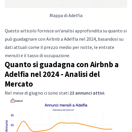
Mappa di Adelfia
Questo articolo fornisce un’analisi approfondita su quanto si
può guadagnare con Airbnb a Adelfia nel 2024, basandosi su
dati attuali come il prezzo medio per notte, le entrate
mensili e il tasso di occupazione.
Quanto si guadagna con Airbnb a
Adelfia nel 2024 - Analisi del
Mercato
Nel mese di giugno ci sono stati
23 annunci attivi
.