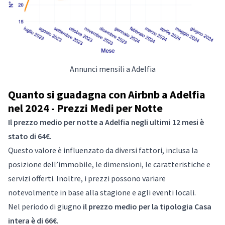
Annunci mensili a Adelfia
Quanto si guadagna con Airbnb a Adelfia
nel 2024 - Prezzi Medi per Notte
Il prezzo medio per notte a Adelfia negli ultimi 12 mesi è
stato di 64€
.
Questo valore è influenzato da diversi fattori, inclusa la
posizione dell’immobile, le dimensioni, le caratteristiche e
servizi offerti. Inoltre, i prezzi possono variare
notevolmente in base alla stagione e agli eventi locali.
Nel periodo di giugno
il prezzo medio per la tipologia Casa
intera è di 66€
.