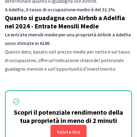
determinare quanto si guadagna con Airbnb.
A Adelfia, il tasso di occupazione medio è del 32.2%
.
Quanto si guadagna con Airbnb a Adelfia
nel 2024 - Entrate Mensili Medie
Le entrate mensili medie per una proprietà Airbnb a Adelfia
sono stimate in 618€.
Questo dato, basato sull prezzo medio per notte e sul tasso
di occupazione, offre un’indicazione chiara del potenziale
guadagno mensile e sull’opportunità d’investimento.
Scopri il potenziale rendimento della
tua proprietà in meno di 2 minuti
Valuta Ora