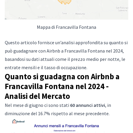
Mappa di Francavilla Fontana
Questo articolo fornisce un’analisi approfondita su quanto si
può guadagnare con Airbnb a Francavilla Fontana nel 2024,
basandosi su dati attuali come il prezzo medio per notte, le
entrate mensili e il tasso di occupazione.
Quanto si guadagna con Airbnb a
Francavilla Fontana nel 2024 -
Analisi del Mercato
Nel mese di giugno ci sono stati
60 annunci attivi
, in
diminuzione del 16.7% rispetto al mese precedente.