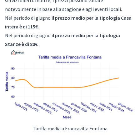
servizi offerti. Inoltre, i prezzi possono variare
notevolmente in base alla stagione e agli eventi locali.
Nel periodo di giugno
il prezzo medio per la tipologia Casa
intera è di 115€
.
Nel periodo di giugno
il prezzo medio per la tipologia
Stanze è di 80€
.
Tariffa media a Francavilla Fontana