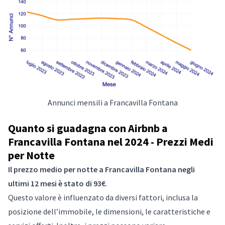
Annunci mensili a Francavilla Fontana
Quanto si guadagna con Airbnb a
Francavilla Fontana nel 2024 - Prezzi Medi
per Notte
Il prezzo medio per notte a Francavilla Fontana negli
ultimi 12 mesi è stato di 93€
.
Questo valore è influenzato da diversi fattori, inclusa la
posizione dell’immobile, le dimensioni, le caratteristiche e