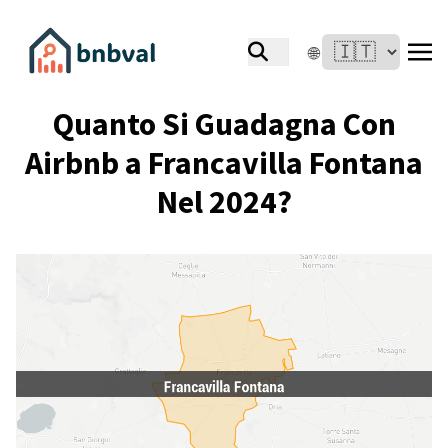
🌐
Quanto Si Guadagna Con
Airbnb a Francavilla Fontana
Nel 2024?