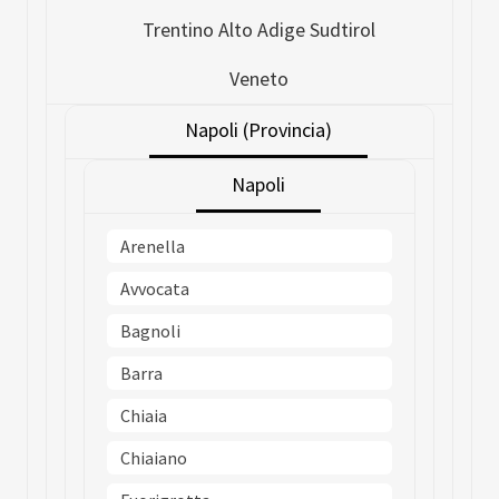
Trentino Alto Adige Sudtirol
Veneto
Napoli (Provincia)
Napoli
Arenella
Avvocata
Bagnoli
Barra
Chiaia
Chiaiano