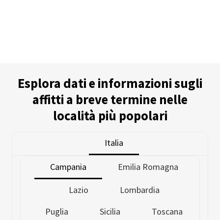
Esplora dati e informazioni sugli
affitti a breve termine nelle
località più popolari
Italia
Campania
Emilia Romagna
Lazio
Lombardia
Puglia
Sicilia
Toscana