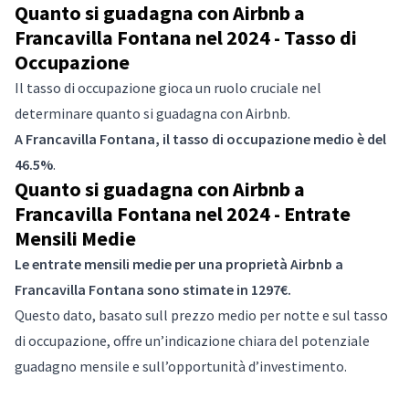
Quanto si guadagna con Airbnb a
Francavilla Fontana nel 2024 - Tasso di
Occupazione
Il tasso di occupazione gioca un ruolo cruciale nel
determinare quanto si guadagna con Airbnb.
A Francavilla Fontana, il tasso di occupazione medio è del
46.5%
.
Quanto si guadagna con Airbnb a
Francavilla Fontana nel 2024 - Entrate
Mensili Medie
Le entrate mensili medie per una proprietà Airbnb a
Francavilla Fontana sono stimate in 1297€.
Questo dato, basato sull prezzo medio per notte e sul tasso
di occupazione, offre un’indicazione chiara del potenziale
guadagno mensile e sull’opportunità d’investimento.