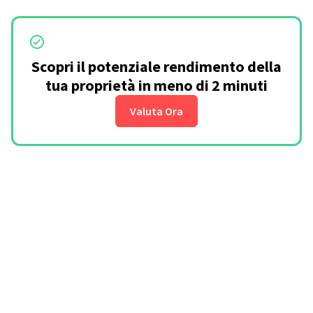
Scopri il potenziale rendimento della
tua proprietà in meno di 2 minuti
Valuta Ora