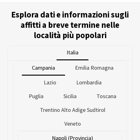
Esplora dati e informazioni sugli
affitti a breve termine nelle
località più popolari
Italia
Campania
Emilia Romagna
Lazio
Lombardia
Puglia
Sicilia
Toscana
Trentino Alto Adige Sudtirol
Veneto
Napoli (Provincia)