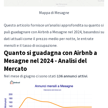
Mappa di Mesagne
Questo articolo fornisce un’analisi approfondita su quanto si
può guadagnare con Airbnb a Mesagne nel 2024, basandosi su
dati attuali come il prezzo medio per notte, le entrate
mensili e il tasso di occupazione.
Quanto si guadagna con Airbnb a
Mesagne nel 2024 - Analisi del
Mercato
Nel mese di giugno ci sono stati
136 annunci attivi
.