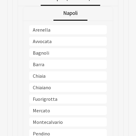
Napoli
Arenella
Avvocata
Bagnoli
Barra
Chiaia
Chiaiano
Fuorigrotta
Mercato
Montecalvario
Pendino