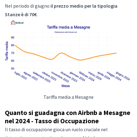
Nel periodo di giugno
il prezzo medio per la tipologia
Stanze è di 70€
.
Tariffa media a Mesagne
Quanto si guadagna con Airbnb a Mesagne
nel 2024 - Tasso di Occupazione
Il tasso di occupazione gioca un ruolo cruciale nel