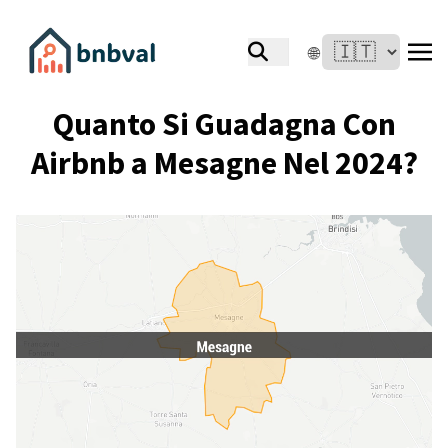
🌐
Quanto Si Guadagna Con
Airbnb a Mesagne Nel 2024?