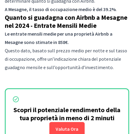
determinare quanto si guadagna con Airbnb.
A Mesagne, il tasso di occupazione medio è del 39.2%
.
Quanto si guadagna con Airbnb a Mesagne
nel 2024 - Entrate Mensili Medie
Le entrate mensili medie per una proprietà Airbnb a
Mesagne sono stimate in 858€.
Questo dato, basato sull prezzo medio per notte e sul tasso
di occupazione, offre un’indicazione chiara del potenziale
guadagno mensile e sull’opportunità d’investimento.
Scopri il potenziale rendimento della
tua proprietà in meno di 2 minuti
Valuta Ora