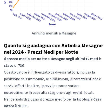
Annunci mensili a Mesagne
Quanto si guadagna con Airbnb a Mesagne
nel 2024 - Prezzi Medi per Notte
Il prezzo medio per notte a Mesagne negli ultimi 12 mesi è
stato di 73€
.
Questo valore è influenzato da diversi fattori, inclusa la
posizione dell’immobile, le dimensioni, le caratteristiche e
servizi offerti. Inoltre, i prezzi possono variare
notevolmente in base alla stagione e agli eventi locali.
Nel periodo di giugno
il prezzo medio per la tipologia Casa
intera è di 80€
.