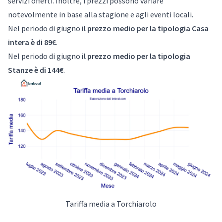
servizi offerti. Inoltre, i prezzi possono variare
notevolmente in base alla stagione e agli eventi locali.
Nel periodo di giugno
il prezzo medio per la tipologia Casa
intera è di 89€
.
Nel periodo di giugno
il prezzo medio per la tipologia
Stanze è di 144€
.
Tariffa media a Torchiarolo