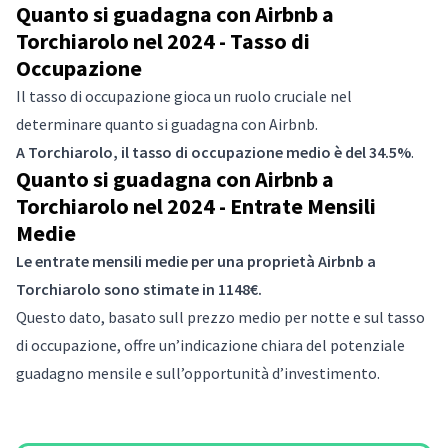
Quanto si guadagna con Airbnb a
Torchiarolo nel 2024 - Tasso di
Occupazione
Il tasso di occupazione gioca un ruolo cruciale nel
determinare quanto si guadagna con Airbnb.
A Torchiarolo, il tasso di occupazione medio è del 34.5%
.
Quanto si guadagna con Airbnb a
Torchiarolo nel 2024 - Entrate Mensili
Medie
Le entrate mensili medie per una proprietà Airbnb a
Torchiarolo sono stimate in 1148€.
Questo dato, basato sull prezzo medio per notte e sul tasso
di occupazione, offre un’indicazione chiara del potenziale
guadagno mensile e sull’opportunità d’investimento.