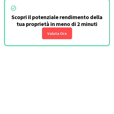
Scopri il potenziale rendimento della
tua proprietà in meno di 2 minuti
Valuta Ora