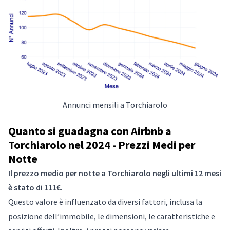
Annunci mensili a Torchiarolo
Quanto si guadagna con Airbnb a
Torchiarolo nel 2024 - Prezzi Medi per
Notte
Il prezzo medio per notte a Torchiarolo negli ultimi 12 mesi
è stato di 111€
.
Questo valore è influenzato da diversi fattori, inclusa la
posizione dell’immobile, le dimensioni, le caratteristiche e