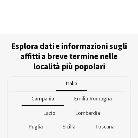
Esplora dati e informazioni sugli
affitti a breve termine nelle
località più popolari
Italia
Campania
Emilia Romagna
Lazio
Lombardia
Puglia
Sicilia
Toscana