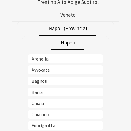
Trentino Alto Adige Sudtirol
Veneto
Napoli (Provincia)
Napoli
Arenella
Avvocata
Bagnoli
Barra
Chiaia
Chiaiano
Fuorigrotta