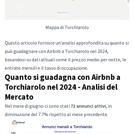
Mappa di Torchiarolo
Questo articolo fornisce un’analisi approfondita su quanto si
può guadagnare con Airbnb a Torchiarolo nel 2024,
basandosi su dati attuali come il prezzo medio per notte, le
entrate mensili e il tasso di occupazione.
Quanto si guadagna con Airbnb a
Torchiarolo nel 2024 - Analisi del
Mercato
Nel mese di giugno ci sono stati
72 annunci attivi
, in
diminuzione del 7.7% rispetto al mese precedente.