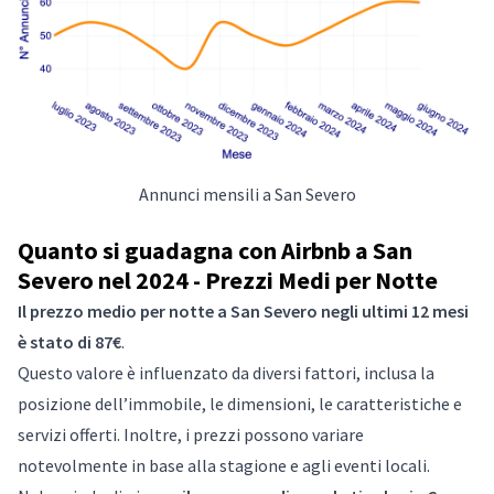
Annunci mensili a San Severo
Quanto si guadagna con Airbnb a San
Severo nel 2024 - Prezzi Medi per Notte
Il prezzo medio per notte a San Severo negli ultimi 12 mesi
è stato di 87€
.
Questo valore è influenzato da diversi fattori, inclusa la
posizione dell’immobile, le dimensioni, le caratteristiche e
servizi offerti. Inoltre, i prezzi possono variare
notevolmente in base alla stagione e agli eventi locali.