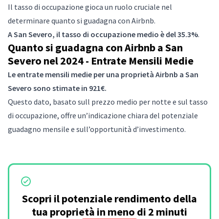
Il tasso di occupazione gioca un ruolo cruciale nel
determinare quanto si guadagna con Airbnb.
A San Severo, il tasso di occupazione medio è del 35.3%
.
Quanto si guadagna con Airbnb a San
Severo nel 2024 - Entrate Mensili Medie
Le entrate mensili medie per una proprietà Airbnb a San
Severo sono stimate in 921€.
Questo dato, basato sull prezzo medio per notte e sul tasso
di occupazione, offre un’indicazione chiara del potenziale
guadagno mensile e sull’opportunità d’investimento.
Scopri il potenziale rendimento della
tua proprietà in meno di 2 minuti