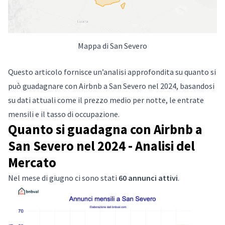
Mappa di San Severo
Questo articolo fornisce un’analisi approfondita su quanto si
può guadagnare con Airbnb a San Severo nel 2024, basandosi
su dati attuali come il prezzo medio per notte, le entrate
mensili e il tasso di occupazione.
Quanto si guadagna con Airbnb a
San Severo nel 2024 - Analisi del
Mercato
Nel mese di giugno ci sono stati
60 annunci attivi
.