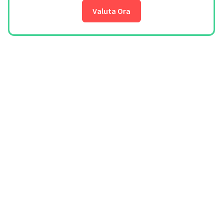
Valuta Ora