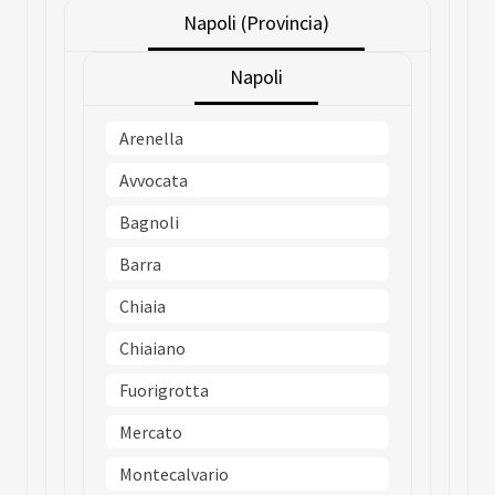
Napoli (Provincia)
Napoli
Arenella
Avvocata
Bagnoli
Barra
Chiaia
Chiaiano
Fuorigrotta
Mercato
Montecalvario