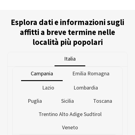
Esplora dati e informazioni sugli
affitti a breve termine nelle
località più popolari
Italia
Campania
Emilia Romagna
Lazio
Lombardia
Puglia
Sicilia
Toscana
Trentino Alto Adige Sudtirol
Veneto