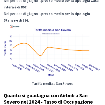
Nel periodo di giugno
il prezzo medio per la tipologia Casa
intera è di 86€
.
Nel periodo di giugno
il prezzo medio per la tipologia
Stanze è di 88€
.
Tariffa media a San Severo
Quanto si guadagna con Airbnb a San
Severo nel 2024 - Tasso di Occupazione