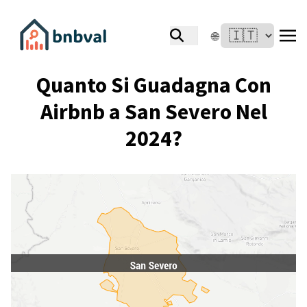
🌐
Quanto Si Guadagna Con
Airbnb a San Severo Nel
2024?