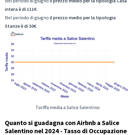
Nel periodo di giugno
il prezzo medio per la tipologia Casa
intera è di 111€
.
Nel periodo di giugno
il prezzo medio per la tipologia
Stanze è di 30€
.
Tariffa media a Salice Salentino
Quanto si guadagna con Airbnb a Salice
Salentino nel 2024 - Tasso di Occupazione