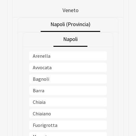
Veneto
Napoli (Provincia)
Napoli
Arenella
Avvocata
Bagnoli
Barra
Chiaia
Chiaiano
Fuorigrotta