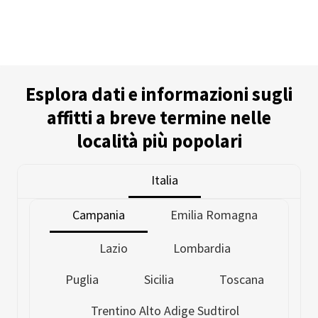
Esplora dati e informazioni sugli
affitti a breve termine nelle
località più popolari
Italia
Campania
Emilia Romagna
Lazio
Lombardia
Puglia
Sicilia
Toscana
Trentino Alto Adige Sudtirol