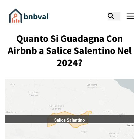
Quanto Si Guadagna Con
Airbnb a Salice Salentino Nel
2024?