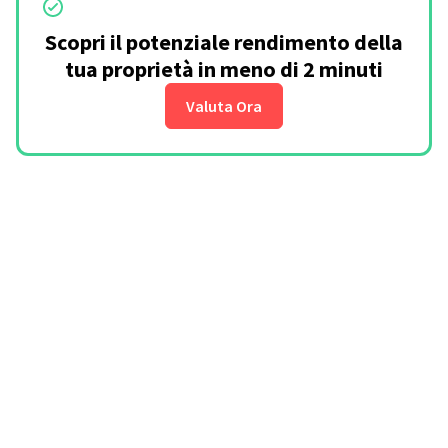
Scopri il potenziale rendimento della
tua proprietà in meno di 2 minuti
Valuta Ora