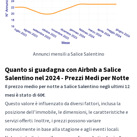
Annunci mensili a Salice Salentino
Quanto si guadagna con Airbnb a Salice
Salentino nel 2024 - Prezzi Medi per Notte
Il prezzo medio per notte a Salice Salentino negli ultimi 12
mesi è stato di 60€
.
Questo valore è influenzato da diversi fattori, inclusa la
posizione dell’immobile, le dimensioni, le caratteristiche e
servizi offerti. Inoltre, i prezzi possono variare
notevolmente in base alla stagione e agli eventi locali.