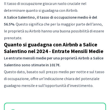
Il tasso di occupazione gioca un ruolo cruciale nel
determinare quanto si guadagna con Airbnb.
A Salice Salentino, il tasso di occupazione medio è del
56.5%
. Questo significa che per la maggior parte dell’anno,
le proprietà su Airbnb hanno una buona possibilità di essere
prenotate.
Quanto si guadagna con Airbnb a Salice
Salentino nel 2024 - Entrate Mensili Medie
Le entrate mensili medie per una proprietà Airbnb a Salice
Salentino sono stimate in 1017€.
Questo dato, basato sull prezzo medio per notte e sul tasso
di occupazione, offre un’indicazione chiara del potenziale
guadagno mensile e sull’opportunità d’investimento.