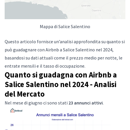
Mappa di Salice Salentino
Questo articolo fornisce un’analisi approfondita su quanto si
può guadagnare con Airbnb a Salice Salentino nel 2024,
basandosi su dati attuali come il prezzo medio per notte, le
entrate mensili e il tasso di occupazione.
Quanto si guadagna con Airbnb a
Salice Salentino nel 2024 - Analisi
del Mercato
Nel mese di giugno ci sono stati
23 annunci attivi
.