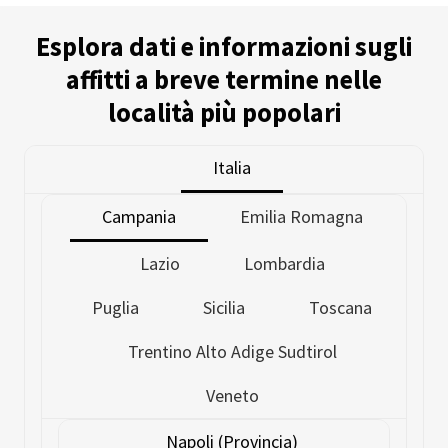
Esplora dati e informazioni sugli
affitti a breve termine nelle
località più popolari
Italia
Campania
Emilia Romagna
Lazio
Lombardia
Puglia
Sicilia
Toscana
Trentino Alto Adige Sudtirol
Veneto
Napoli (Provincia)