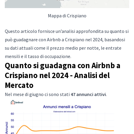
Mappa di Crispiano
Questo articolo fornisce un’analisi approfondita su quanto si
può guadagnare con Airbnb a Crispiano nel 2024, basandosi
su dati attuali come il prezzo medio per notte, le entrate
mensili e il tasso di occupazione.
Quanto si guadagna con Airbnb a
Crispiano nel 2024 - Analisi del
Mercato
Nel mese di giugno ci sono stati
47 annunci attivi
.