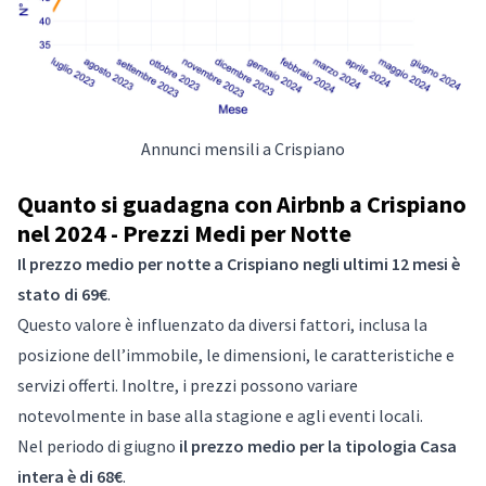
Annunci mensili a Crispiano
Quanto si guadagna con Airbnb a Crispiano
nel 2024 - Prezzi Medi per Notte
Il prezzo medio per notte a Crispiano negli ultimi 12 mesi è
stato di 69€
.
Questo valore è influenzato da diversi fattori, inclusa la
posizione dell’immobile, le dimensioni, le caratteristiche e
servizi offerti. Inoltre, i prezzi possono variare
notevolmente in base alla stagione e agli eventi locali.
Nel periodo di giugno
il prezzo medio per la tipologia Casa
intera è di 68€
.