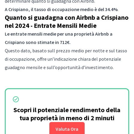
determinare quanto si guadagna con Airbnb.
A Crispiano, il tasso di occupazione medio è del 34.4%
.
Quanto si guadagna con Airbnb a Crispiano
nel 2024 - Entrate Mensili Medie
Le entrate mensili medie per una proprietà Airbnb a
Crispiano sono stimate in 712€.
Questo dato, basato sull prezzo medio per notte e sul tasso
di occupazione, offre un’indicazione chiara del potenziale
guadagno mensile e sull’opportunità d’investimento.
Scopri il potenziale rendimento della
tua proprietà in meno di 2 minuti
Valuta Ora