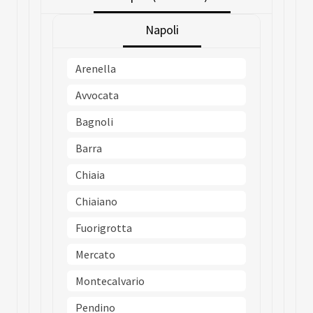
Napoli
Arenella
Avvocata
Bagnoli
Barra
Chiaia
Chiaiano
Fuorigrotta
Mercato
Montecalvario
Pendino