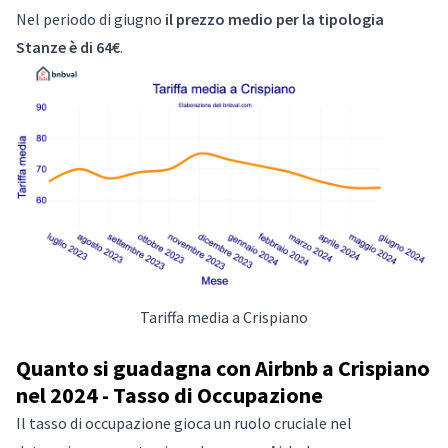
Nel periodo di giugno
il prezzo medio per la tipologia
Stanze è di 64€
.
Tariffa media a Crispiano
Quanto si guadagna con Airbnb a Crispiano
nel 2024 - Tasso di Occupazione
Il tasso di occupazione gioca un ruolo cruciale nel