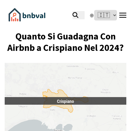
🌐
Quanto Si Guadagna Con
Airbnb a Crispiano Nel 2024?