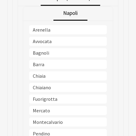
Napoli
Arenella
Avvocata
Bagnoli
Barra
Chiaia
Chiaiano
Fuorigrotta
Mercato
Montecalvario
Pendino