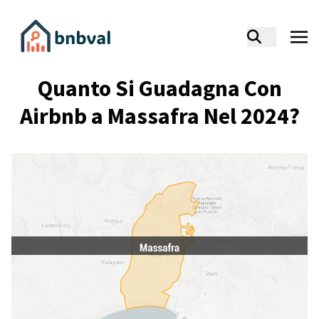
Quanto Si Guadagna Con
Airbnb a Massafra Nel 2024?