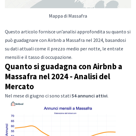
Mappa di Massafra
Questo articolo fornisce un’analisi approfondita su quanto si
può guadagnare con Airbnb a Massafra nel 2024, basandosi
su dati attuali come il prezzo medio per notte, le entrate
mensili e il tasso di occupazione.
Quanto si guadagna con Airbnb a
Massafra nel 2024 - Analisi del
Mercato
Nel mese di giugno ci sono stati
54 annunci attivi
.