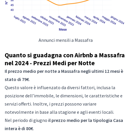
Annunci mensili a Massafra
Quanto si guadagna con Airbnb a Massafra
nel 2024 - Prezzi Medi per Notte
Il prezzo medio per notte a Massafra negli ultimi 12 mesi è
stato di 79€
.
Questo valore è influenzato da diversi fattori, inclusa la
posizione dell’immobile, le dimensioni, le caratteristiche e
servizi offerti. Inoltre, i prezzi possono variare
notevolmente in base alla stagione e agli eventi locali.
Nel periodo di giugno
il prezzo medio per la tipologia Casa
intera è di 80€
.