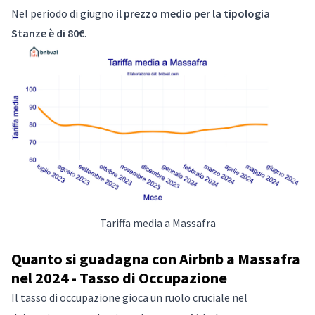
Nel periodo di giugno
il prezzo medio per la tipologia
Stanze è di 80€
.
Tariffa media a Massafra
Quanto si guadagna con Airbnb a Massafra
nel 2024 - Tasso di Occupazione
Il tasso di occupazione gioca un ruolo cruciale nel