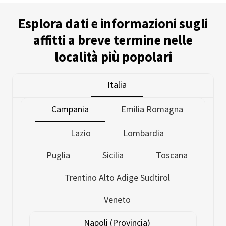
Esplora dati e informazioni sugli
affitti a breve termine nelle
località più popolari
Italia
Campania
Emilia Romagna
Lazio
Lombardia
Puglia
Sicilia
Toscana
Trentino Alto Adige Sudtirol
Veneto
Napoli (Provincia)