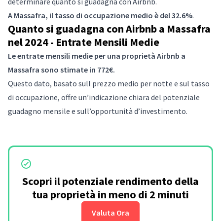
determinare quanto si guadagna con Airbnb.
A Massafra, il tasso di occupazione medio è del 32.6%
.
Quanto si guadagna con Airbnb a Massafra
nel 2024 - Entrate Mensili Medie
Le entrate mensili medie per una proprietà Airbnb a
Massafra sono stimate in 772€.
Questo dato, basato sull prezzo medio per notte e sul tasso
di occupazione, offre un’indicazione chiara del potenziale
guadagno mensile e sull’opportunità d’investimento.
Scopri il potenziale rendimento della
tua proprietà in meno di 2 minuti
Valuta Ora