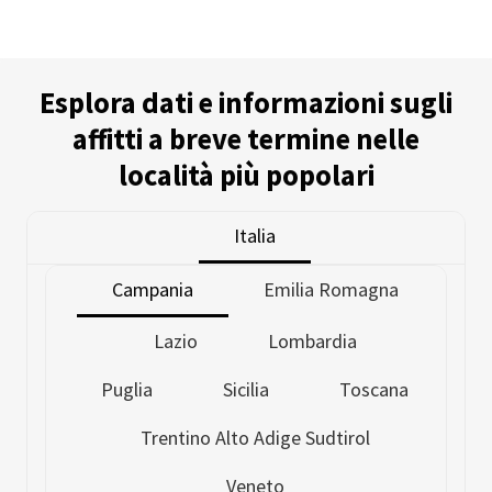
Esplora dati e informazioni sugli
affitti a breve termine nelle
località più popolari
Italia
Campania
Emilia Romagna
Lazio
Lombardia
Puglia
Sicilia
Toscana
Trentino Alto Adige Sudtirol
Veneto