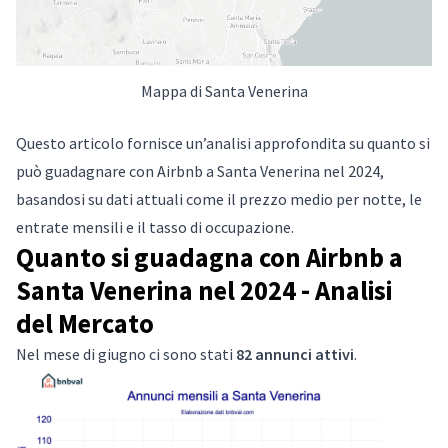
Mappa di Santa Venerina
Questo articolo fornisce un’analisi approfondita su quanto si
può guadagnare con Airbnb a Santa Venerina nel 2024,
basandosi su dati attuali come il prezzo medio per notte, le
entrate mensili e il tasso di occupazione.
Quanto si guadagna con Airbnb a
Santa Venerina nel 2024 - Analisi
del Mercato
Nel mese di giugno ci sono stati
82 annunci attivi
.