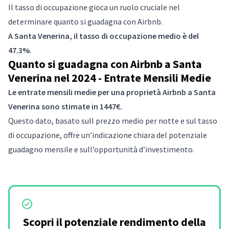
Il tasso di occupazione gioca un ruolo cruciale nel
determinare quanto si guadagna con Airbnb.
A Santa Venerina, il tasso di occupazione medio è del
47.3%
.
Quanto si guadagna con Airbnb a Santa
Venerina nel 2024 - Entrate Mensili Medie
Le entrate mensili medie per una proprietà Airbnb a Santa
Venerina sono stimate in 1447€.
Questo dato, basato sull prezzo medio per notte e sul tasso
di occupazione, offre un’indicazione chiara del potenziale
guadagno mensile e sull’opportunità d’investimento.
Scopri il potenziale rendimento della