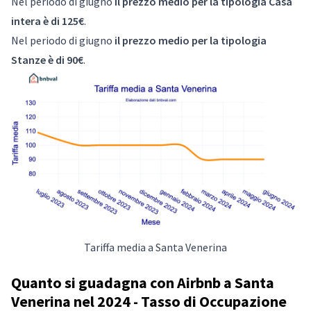
Nel periodo di giugno
il prezzo medio per la tipologia Casa
intera è di 125€
.
Nel periodo di giugno
il prezzo medio per la tipologia
Stanze è di 90€
.
Tariffa media a Santa Venerina
Quanto si guadagna con Airbnb a Santa
Venerina nel 2024 - Tasso di Occupazione