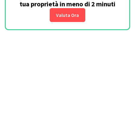
tua proprietà in meno di 2 minuti
Valuta Ora