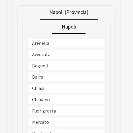
Napoli (Provincia)
Napoli
Arenella
Avvocata
Bagnoli
Barra
Chiaia
Chiaiano
Fuorigrotta
Mercato