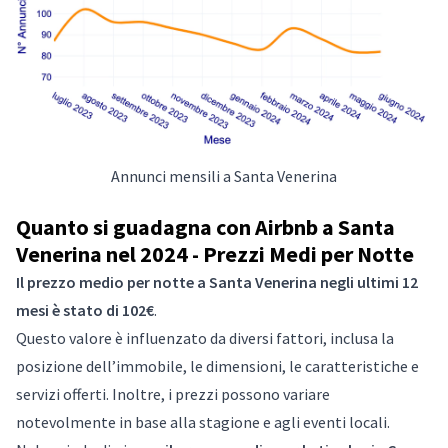
Annunci mensili a Santa Venerina
Quanto si guadagna con Airbnb a Santa
Venerina nel 2024 - Prezzi Medi per Notte
Il prezzo medio per notte a Santa Venerina negli ultimi 12
mesi è stato di 102€
.
Questo valore è influenzato da diversi fattori, inclusa la
posizione dell’immobile, le dimensioni, le caratteristiche e
servizi offerti. Inoltre, i prezzi possono variare
notevolmente in base alla stagione e agli eventi locali.