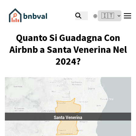
🌐
Quanto Si Guadagna Con
Airbnb a Santa Venerina Nel
2024?