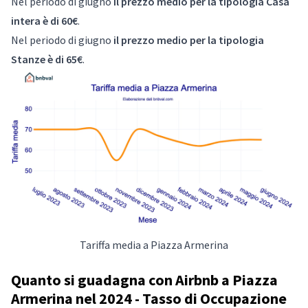
Nel periodo di giugno
il prezzo medio per la tipologia Casa
intera è di 60€
.
Nel periodo di giugno
il prezzo medio per la tipologia
Stanze è di 65€
.
Tariffa media a Piazza Armerina
Quanto si guadagna con Airbnb a Piazza
Armerina nel 2024 - Tasso di Occupazione