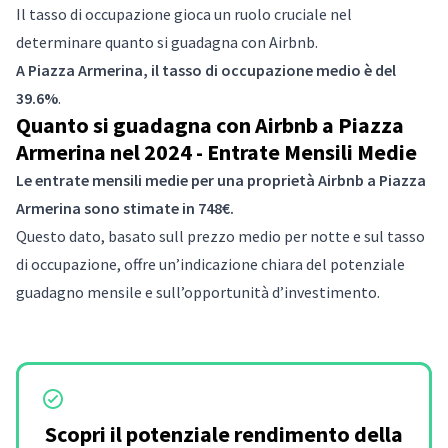
Il tasso di occupazione gioca un ruolo cruciale nel
determinare quanto si guadagna con Airbnb.
A Piazza Armerina, il tasso di occupazione medio è del
39.6%
.
Quanto si guadagna con Airbnb a Piazza
Armerina nel 2024 - Entrate Mensili Medie
Le entrate mensili medie per una proprietà Airbnb a Piazza
Armerina sono stimate in 748€.
Questo dato, basato sull prezzo medio per notte e sul tasso
di occupazione, offre un’indicazione chiara del potenziale
guadagno mensile e sull’opportunità d’investimento.
Scopri il potenziale rendimento della