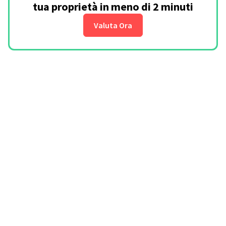
tua proprietà in meno di 2 minuti
Valuta Ora