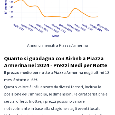
Annunci mensili a Piazza Armerina
Quanto si guadagna con Airbnb a Piazza
Armerina nel 2024 - Prezzi Medi per Notte
Il prezzo medio per notte a Piazza Armerina negli ultimi 12
mesi è stato di 63€
.
Questo valore è influenzato da diversi fattori, inclusa la
posizione dell’immobile, le dimensioni, le caratteristiche e
servizi offerti. Inoltre, i prezzi possono variare
notevolmente in base alla stagione e agli eventi locali.