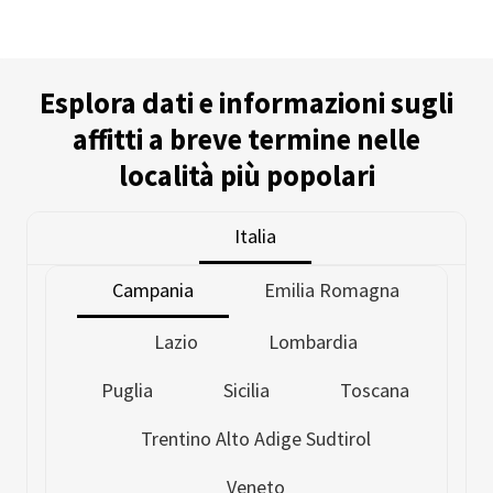
Esplora dati e informazioni sugli
affitti a breve termine nelle
località più popolari
Italia
Campania
Emilia Romagna
Lazio
Lombardia
Puglia
Sicilia
Toscana
Trentino Alto Adige Sudtirol
Veneto