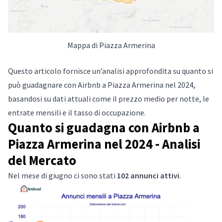
Mappa di Piazza Armerina
Questo articolo fornisce un’analisi approfondita su quanto si
può guadagnare con Airbnb a Piazza Armerina nel 2024,
basandosi su dati attuali come il prezzo medio per notte, le
entrate mensili e il tasso di occupazione.
Quanto si guadagna con Airbnb a
Piazza Armerina nel 2024 - Analisi
del Mercato
Nel mese di giugno ci sono stati
102 annunci attivi
.