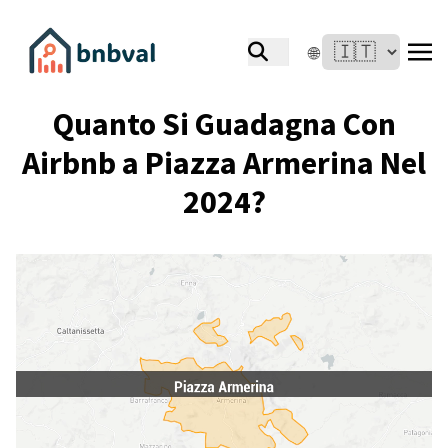
🌐
Quanto Si Guadagna Con
Airbnb a Piazza Armerina Nel
2024?