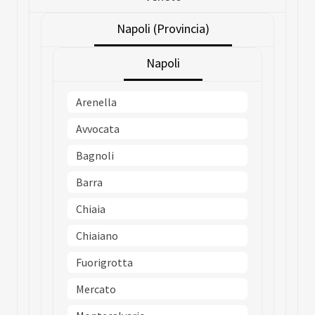
Napoli (Provincia)
Napoli
Arenella
Avvocata
Bagnoli
Barra
Chiaia
Chiaiano
Fuorigrotta
Mercato