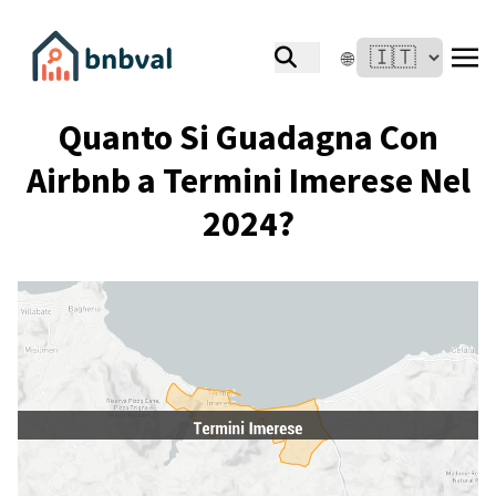
🌐
Quanto Si Guadagna Con
Airbnb a Termini Imerese Nel
2024?