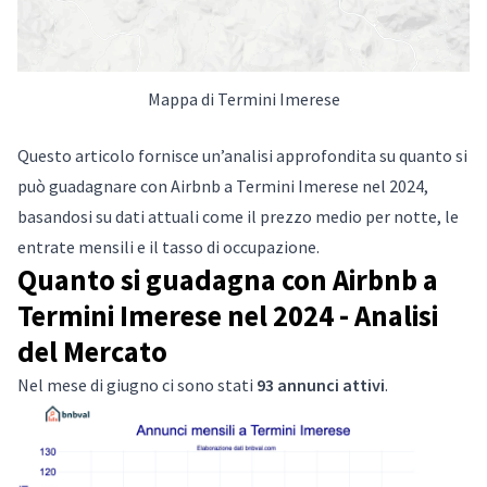
Mappa di Termini Imerese
Questo articolo fornisce un’analisi approfondita su quanto si
può guadagnare con Airbnb a Termini Imerese nel 2024,
basandosi su dati attuali come il prezzo medio per notte, le
entrate mensili e il tasso di occupazione.
Quanto si guadagna con Airbnb a
Termini Imerese nel 2024 - Analisi
del Mercato
Nel mese di giugno ci sono stati
93 annunci attivi
.