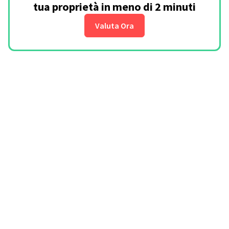
tua proprietà in meno di 2 minuti
Valuta Ora