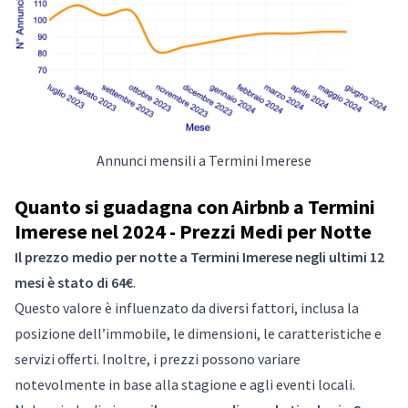
Annunci mensili a Termini Imerese
Quanto si guadagna con Airbnb a Termini
Imerese nel 2024 - Prezzi Medi per Notte
Il prezzo medio per notte a Termini Imerese negli ultimi 12
mesi è stato di 64€
.
Questo valore è influenzato da diversi fattori, inclusa la
posizione dell’immobile, le dimensioni, le caratteristiche e
servizi offerti. Inoltre, i prezzi possono variare
notevolmente in base alla stagione e agli eventi locali.