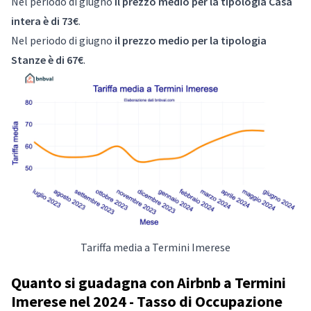
Nel periodo di giugno
il prezzo medio per la tipologia Casa
intera è di 73€
.
Nel periodo di giugno
il prezzo medio per la tipologia
Stanze è di 67€
.
Tariffa media a Termini Imerese
Quanto si guadagna con Airbnb a Termini
Imerese nel 2024 - Tasso di Occupazione