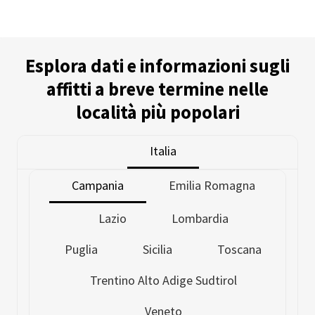
Esplora dati e informazioni sugli
affitti a breve termine nelle
località più popolari
Italia
Campania
Emilia Romagna
Lazio
Lombardia
Puglia
Sicilia
Toscana
Trentino Alto Adige Sudtirol
Veneto