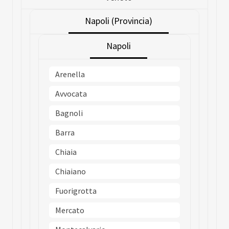
Napoli (Provincia)
Napoli
Arenella
Avvocata
Bagnoli
Barra
Chiaia
Chiaiano
Fuorigrotta
Mercato