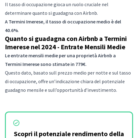
Il tasso di occupazione gioca un ruolo cruciale nel
determinare quanto si guadagna con Airbnb.
A Termini Imerese, il tasso di occupazione medio è del
40.6%
.
Quanto si guadagna con Airbnb a Termini
Imerese nel 2024 - Entrate Mensili Medie
Le entrate mensili medie per una proprietà Airbnb a
Termini Imerese sono stimate in 779€.
Questo dato, basato sull prezzo medio per notte e sul tasso
di occupazione, offre un’indicazione chiara del potenziale
guadagno mensile e sull’opportunità d’investimento.
Scopri il potenziale rendimento della