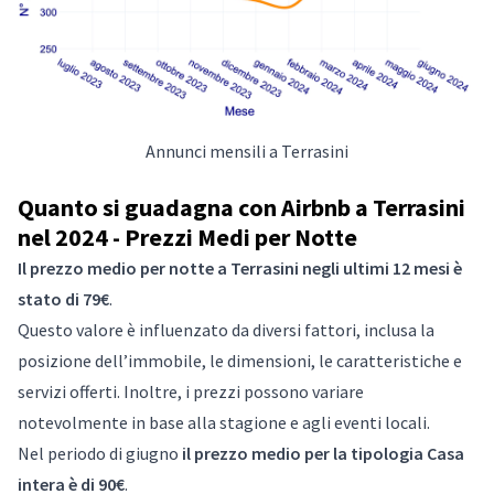
Annunci mensili a Terrasini
Quanto si guadagna con Airbnb a Terrasini
nel 2024 - Prezzi Medi per Notte
Il prezzo medio per notte a Terrasini negli ultimi 12 mesi è
stato di 79€
.
Questo valore è influenzato da diversi fattori, inclusa la
posizione dell’immobile, le dimensioni, le caratteristiche e
servizi offerti. Inoltre, i prezzi possono variare
notevolmente in base alla stagione e agli eventi locali.
Nel periodo di giugno
il prezzo medio per la tipologia Casa
intera è di 90€
.