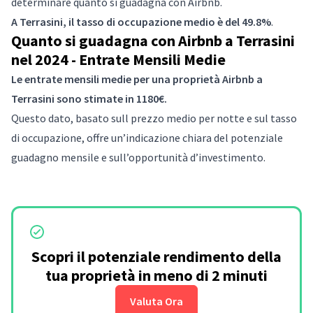
determinare quanto si guadagna con Airbnb.
A Terrasini, il tasso di occupazione medio è del 49.8%
.
Quanto si guadagna con Airbnb a Terrasini
nel 2024 - Entrate Mensili Medie
Le entrate mensili medie per una proprietà Airbnb a
Terrasini sono stimate in 1180€.
Questo dato, basato sull prezzo medio per notte e sul tasso
di occupazione, offre un’indicazione chiara del potenziale
guadagno mensile e sull’opportunità d’investimento.
Scopri il potenziale rendimento della
tua proprietà in meno di 2 minuti
Valuta Ora