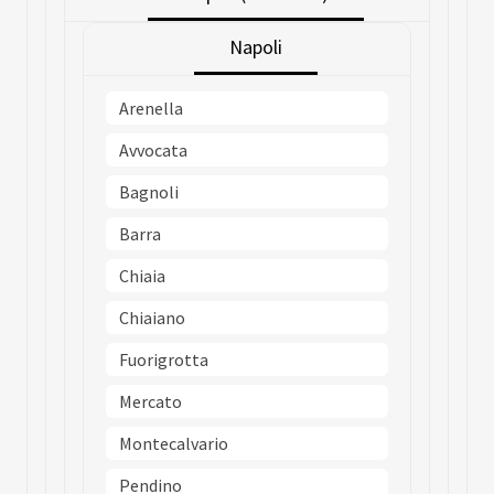
Napoli
Arenella
Avvocata
Bagnoli
Barra
Chiaia
Chiaiano
Fuorigrotta
Mercato
Montecalvario
Pendino