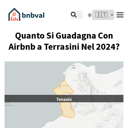
🌐
Quanto Si Guadagna Con
Airbnb a Terrasini Nel 2024?