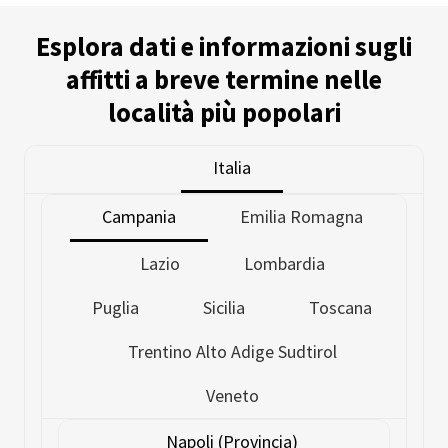
Esplora dati e informazioni sugli
affitti a breve termine nelle
località più popolari
Italia
Campania
Emilia Romagna
Lazio
Lombardia
Puglia
Sicilia
Toscana
Trentino Alto Adige Sudtirol
Veneto
Napoli (Provincia)