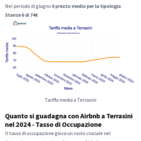
Nel periodo di giugno
il prezzo medio per la tipologia
Stanze è di 74€
.
Tariffa media a Terrasini
Quanto si guadagna con Airbnb a Terrasini
nel 2024 - Tasso di Occupazione
Il tasso di occupazione gioca un ruolo cruciale nel