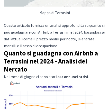
Mappa di Terrasini
Questo articolo fornisce un’analisi approfondita su quanto si
può guadagnare con Airbnb a Terrasini nel 2024, basandosi su
dati attuali come il prezzo medio per notte, le entrate
mensili e il tasso di occupazione.
Quanto si guadagna con Airbnb a
Terrasini nel 2024 - Analisi del
Mercato
Nel mese di giugno ci sono stati
353 annunci attivi
.