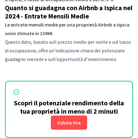
Quanto si guadagna con Airbnb a Ispica nel
2024 - Entrate Mensili Medie
Le entrate mensili medie per una proprietà Airbnb a Ispica
sono stimate in 1396€.
Questo dato, basato sull prezzo medio per notte e sul tasso
di occupazione, offre un’indicazione chiara del potenziale
guadagno mensile e sull’opportunità d’investimento.
Scopri il potenziale rendimento della
tua proprietà in meno di 2 minuti
Valuta Ora