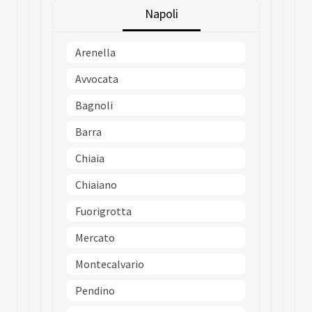
Napoli
Arenella
Avvocata
Bagnoli
Barra
Chiaia
Chiaiano
Fuorigrotta
Mercato
Montecalvario
Pendino