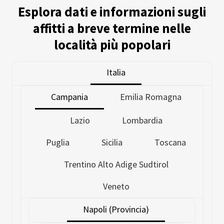
Esplora dati e informazioni sugli
affitti a breve termine nelle
località più popolari
Italia
Campania
Emilia Romagna
Lazio
Lombardia
Puglia
Sicilia
Toscana
Trentino Alto Adige Sudtirol
Veneto
Napoli (Provincia)