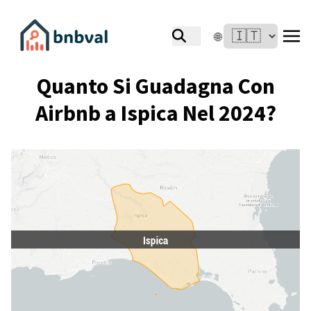
🌐
Quanto Si Guadagna Con
Airbnb a Ispica Nel 2024?