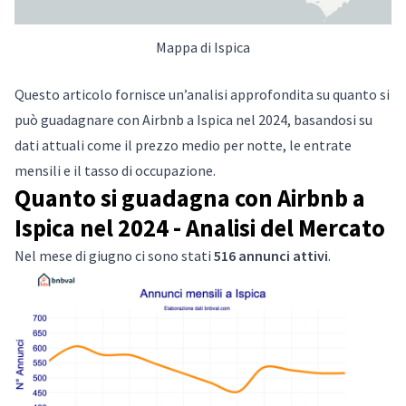
Mappa di Ispica
Questo articolo fornisce un’analisi approfondita su quanto si
può guadagnare con Airbnb a Ispica nel 2024, basandosi su
dati attuali come il prezzo medio per notte, le entrate
mensili e il tasso di occupazione.
Quanto si guadagna con Airbnb a
Ispica nel 2024 - Analisi del Mercato
Nel mese di giugno ci sono stati
516 annunci attivi
.