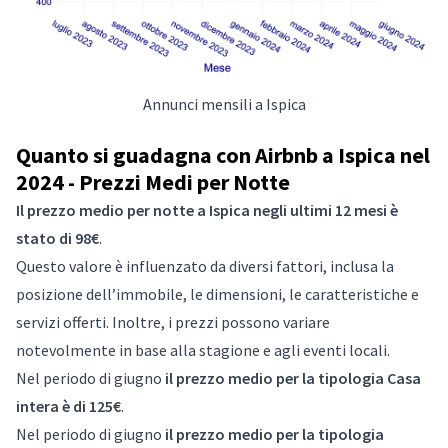
Annunci mensili a Ispica
Quanto si guadagna con Airbnb a Ispica nel
2024 - Prezzi Medi per Notte
Il prezzo medio per notte a Ispica negli ultimi 12 mesi è
stato di 98€
.
Questo valore è influenzato da diversi fattori, inclusa la
posizione dell’immobile, le dimensioni, le caratteristiche e
servizi offerti. Inoltre, i prezzi possono variare
notevolmente in base alla stagione e agli eventi locali.
Nel periodo di giugno
il prezzo medio per la tipologia Casa
intera è di 125€
.
Nel periodo di giugno
il prezzo medio per la tipologia