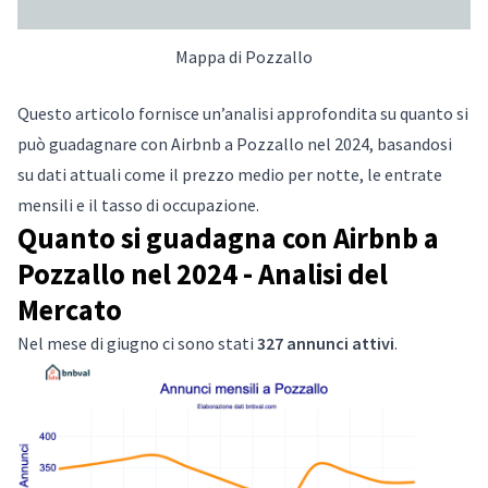
Mappa di Pozzallo
Questo articolo fornisce un’analisi approfondita su quanto si
può guadagnare con Airbnb a Pozzallo nel 2024, basandosi
su dati attuali come il prezzo medio per notte, le entrate
mensili e il tasso di occupazione.
Quanto si guadagna con Airbnb a
Pozzallo nel 2024 - Analisi del
Mercato
Nel mese di giugno ci sono stati
327 annunci attivi
.