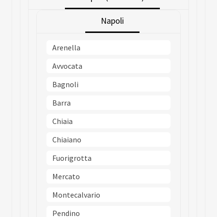
Napoli
Arenella
Avvocata
Bagnoli
Barra
Chiaia
Chiaiano
Fuorigrotta
Mercato
Montecalvario
Pendino