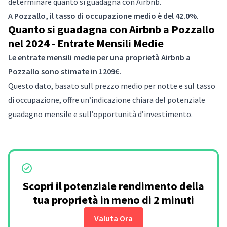
determinare quanto si guadagna con Airbnb.
A Pozzallo, il tasso di occupazione medio è del 42.0%
.
Quanto si guadagna con Airbnb a Pozzallo
nel 2024 - Entrate Mensili Medie
Le entrate mensili medie per una proprietà Airbnb a
Pozzallo sono stimate in 1209€.
Questo dato, basato sull prezzo medio per notte e sul tasso
di occupazione, offre un’indicazione chiara del potenziale
guadagno mensile e sull’opportunità d’investimento.
Scopri il potenziale rendimento della
tua proprietà in meno di 2 minuti
Valuta Ora