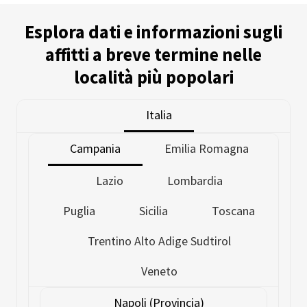
Esplora dati e informazioni sugli
affitti a breve termine nelle
località più popolari
Italia
Campania
Emilia Romagna
Lazio
Lombardia
Puglia
Sicilia
Toscana
Trentino Alto Adige Sudtirol
Veneto
Napoli (Provincia)