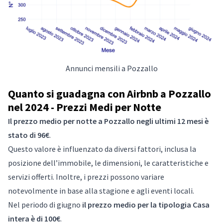
Annunci mensili a Pozzallo
Quanto si guadagna con Airbnb a Pozzallo
nel 2024 - Prezzi Medi per Notte
Il prezzo medio per notte a Pozzallo negli ultimi 12 mesi è
stato di 96€
.
Questo valore è influenzato da diversi fattori, inclusa la
posizione dell’immobile, le dimensioni, le caratteristiche e
servizi offerti. Inoltre, i prezzi possono variare
notevolmente in base alla stagione e agli eventi locali.
Nel periodo di giugno
il prezzo medio per la tipologia Casa
intera è di 100€
.