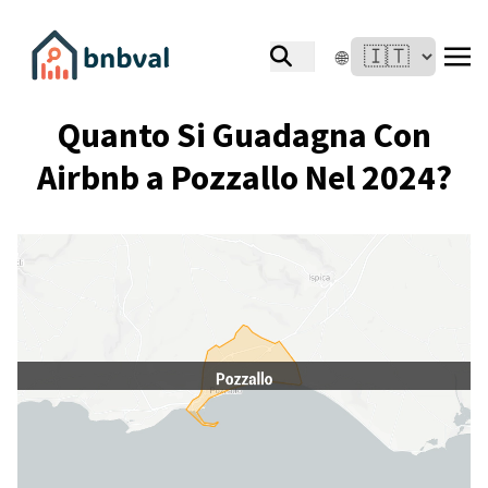
🌐
Quanto Si Guadagna Con
Airbnb a Pozzallo Nel 2024?