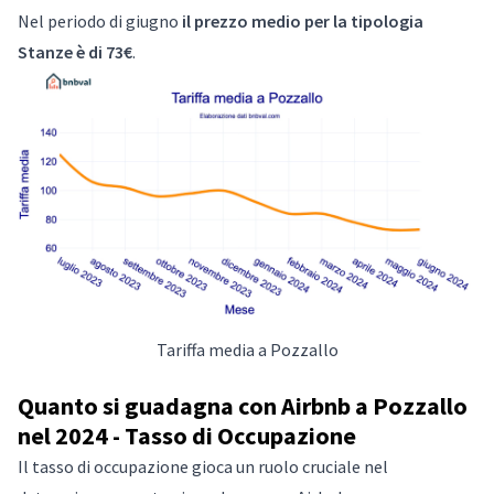
Nel periodo di giugno
il prezzo medio per la tipologia
Stanze è di 73€
.
Tariffa media a Pozzallo
Quanto si guadagna con Airbnb a Pozzallo
nel 2024 - Tasso di Occupazione
Il tasso di occupazione gioca un ruolo cruciale nel