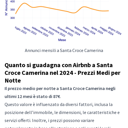
Annunci mensili a Santa Croce Camerina
Quanto si guadagna con Airbnb a Santa
Croce Camerina nel 2024 - Prezzi Medi per
Notte
Il prezzo medio per notte a Santa Croce Camerina negli
ultimi 12 mesi è stato di 87€
.
Questo valore è influenzato da diversi fattori, inclusa la
posizione dell’immobile, le dimensioni, le caratteristiche e
servizi offerti. Inoltre, i prezzi possono variare