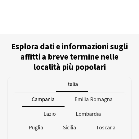
Esplora dati e informazioni sugli
affitti a breve termine nelle
località più popolari
Italia
Campania
Emilia Romagna
Lazio
Lombardia
Puglia
Sicilia
Toscana