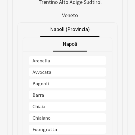
Trentino Alto Adige Sudtirol
Veneto
Napoli (Provincia)
Napoli
Arenella
Avvocata
Bagnoli
Barra
Chiaia
Chiaiano
Fuorigrotta