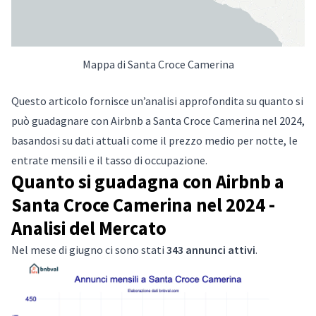
Mappa di Santa Croce Camerina
Questo articolo fornisce un’analisi approfondita su quanto si
può guadagnare con Airbnb a Santa Croce Camerina nel 2024,
basandosi su dati attuali come il prezzo medio per notte, le
entrate mensili e il tasso di occupazione.
Quanto si guadagna con Airbnb a
Santa Croce Camerina nel 2024 -
Analisi del Mercato
Nel mese di giugno ci sono stati
343 annunci attivi
.