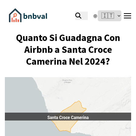
🌐
Quanto Si Guadagna Con
Airbnb a Santa Croce
Camerina Nel 2024?