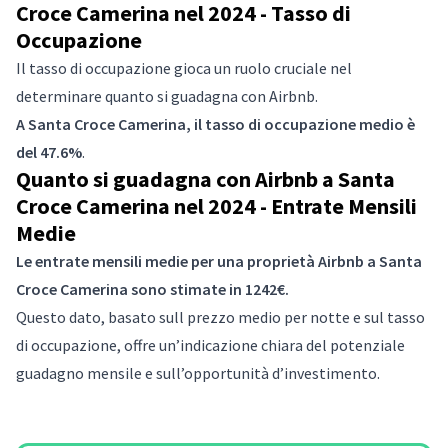
Croce Camerina nel 2024 - Tasso di
Occupazione
Il tasso di occupazione gioca un ruolo cruciale nel
determinare quanto si guadagna con Airbnb.
A Santa Croce Camerina, il tasso di occupazione medio è
del 47.6%
.
Quanto si guadagna con Airbnb a Santa
Croce Camerina nel 2024 - Entrate Mensili
Medie
Le entrate mensili medie per una proprietà Airbnb a Santa
Croce Camerina sono stimate in 1242€.
Questo dato, basato sull prezzo medio per notte e sul tasso
di occupazione, offre un’indicazione chiara del potenziale
guadagno mensile e sull’opportunità d’investimento.