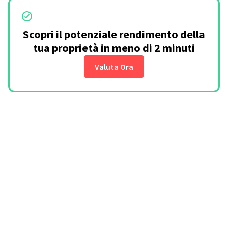
Scopri il potenziale rendimento della
tua proprietà in meno di 2 minuti
Valuta Ora