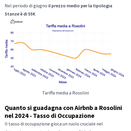
Nel periodo di giugno
il prezzo medio per la tipologia
Stanze è di 55€
.
Tariffa media a Rosolini
Quanto si guadagna con Airbnb a Rosolini
nel 2024 - Tasso di Occupazione
Il tasso di occupazione gioca un ruolo cruciale nel