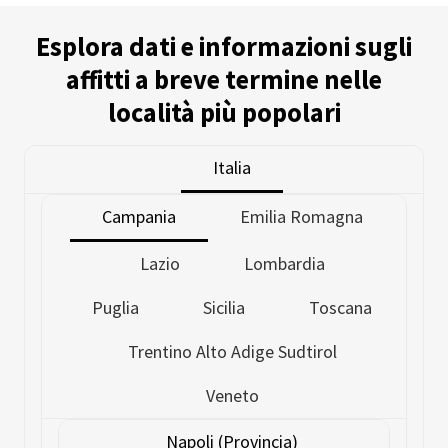
Esplora dati e informazioni sugli
affitti a breve termine nelle
località più popolari
Italia
Campania
Emilia Romagna
Lazio
Lombardia
Puglia
Sicilia
Toscana
Trentino Alto Adige Sudtirol
Veneto
Napoli (Provincia)