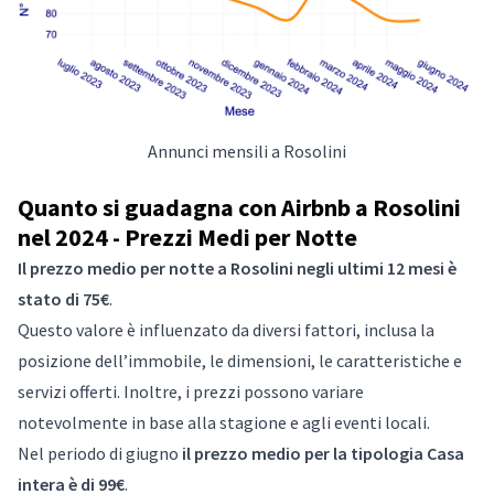
Annunci mensili a Rosolini
Quanto si guadagna con Airbnb a Rosolini
nel 2024 - Prezzi Medi per Notte
Il prezzo medio per notte a Rosolini negli ultimi 12 mesi è
stato di 75€
.
Questo valore è influenzato da diversi fattori, inclusa la
posizione dell’immobile, le dimensioni, le caratteristiche e
servizi offerti. Inoltre, i prezzi possono variare
notevolmente in base alla stagione e agli eventi locali.
Nel periodo di giugno
il prezzo medio per la tipologia Casa
intera è di 99€
.