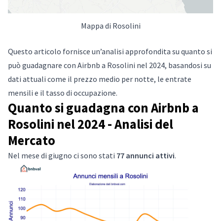
Mappa di Rosolini
Questo articolo fornisce un’analisi approfondita su quanto si
può guadagnare con Airbnb a Rosolini nel 2024, basandosi su
dati attuali come il prezzo medio per notte, le entrate
mensili e il tasso di occupazione.
Quanto si guadagna con Airbnb a
Rosolini nel 2024 - Analisi del
Mercato
Nel mese di giugno ci sono stati
77 annunci attivi
.