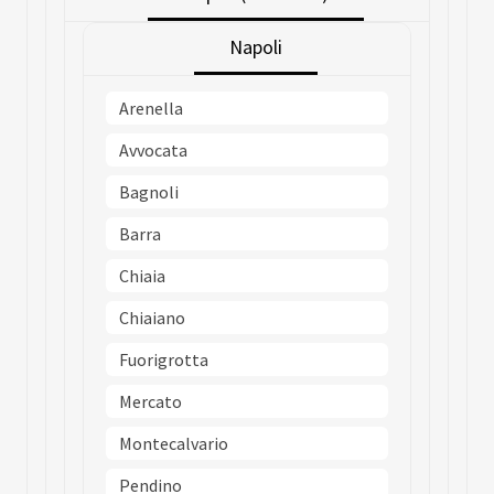
Napoli
Arenella
Avvocata
Bagnoli
Barra
Chiaia
Chiaiano
Fuorigrotta
Mercato
Montecalvario
Pendino