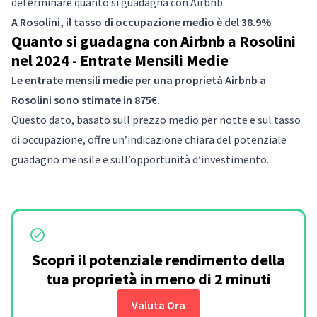
determinare quanto si guadagna con Airbnb.
A Rosolini, il tasso di occupazione medio è del 38.9%
.
Quanto si guadagna con Airbnb a Rosolini
nel 2024 - Entrate Mensili Medie
Le entrate mensili medie per una proprietà Airbnb a
Rosolini sono stimate in 875€.
Questo dato, basato sull prezzo medio per notte e sul tasso
di occupazione, offre un’indicazione chiara del potenziale
guadagno mensile e sull’opportunità d’investimento.
Scopri il potenziale rendimento della
tua proprietà in meno di 2 minuti
Valuta Ora