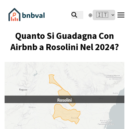
🌐
Quanto Si Guadagna Con
Airbnb a Rosolini Nel 2024?