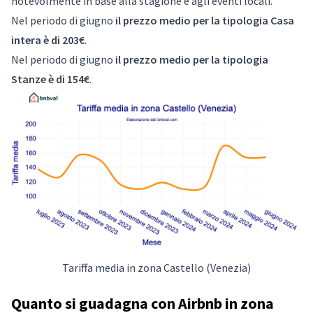
notevolmente in base alla stagione e agli eventi locali.
Nel periodo di giugno
il prezzo medio per la tipologia Casa
intera è di 203€
.
Nel periodo di giugno
il prezzo medio per la tipologia
Stanze è di 154€
.
Tariffa media in zona Castello (Venezia)
Quanto si guadagna con Airbnb in zona