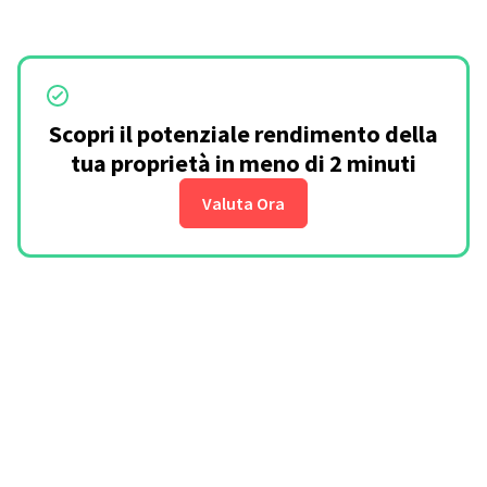
Scopri il potenziale rendimento della
tua proprietà in meno di 2 minuti
Valuta Ora