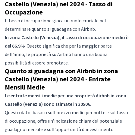
Castello (Venezia) nel 2024 - Tasso di
Occupazione
Il tasso di occupazione gioca un ruolo cruciale nel
determinare quanto si guadagna con Airbnb.
In zona Castello (Venezia), il tasso di occupazione medio è
del 66.9%
. Questo significa che per la maggior parte
dell’anno, le proprietà su Airbnb hanno una buona
possibilità di essere prenotate.
Quanto si guadagna con Airbnb in zona
Castello (Venezia) nel 2024 - Entrate
Mensili Medie
Le entrate mensili medie per una proprietà Airbnb in zona
Castello (Venezia) sono stimate in 3050€.
Questo dato, basato sull prezzo medio per notte e sul tasso
di occupazione, offre un’indicazione chiara del potenziale
guadagno mensile e sull’opportunità d’investimento.