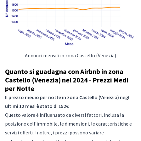
Annunci mensili in zona Castello (Venezia)
Quanto si guadagna con Airbnb in zona
Castello (Venezia) nel 2024 - Prezzi Medi
per Notte
Il prezzo medio per notte in zona Castello (Venezia) negli
ultimi 12 mesi è stato di 152€
.
Questo valore è influenzato da diversi fattori, inclusa la
posizione dell’immobile, le dimensioni, le caratteristiche e
servizi offerti. Inoltre, i prezzi possono variare