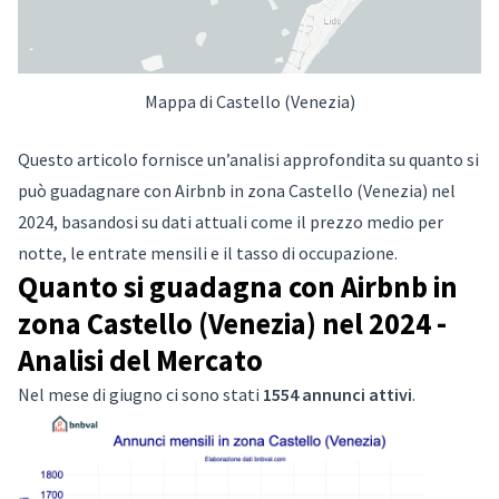
Mappa di Castello (Venezia)
Questo articolo fornisce un’analisi approfondita su quanto si
può guadagnare con Airbnb in zona Castello (Venezia) nel
2024, basandosi su dati attuali come il prezzo medio per
notte, le entrate mensili e il tasso di occupazione.
Quanto si guadagna con Airbnb in
zona Castello (Venezia) nel 2024 -
Analisi del Mercato
Nel mese di giugno ci sono stati
1554 annunci attivi
.