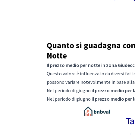
Quanto si guadagna con 
Notte
Il prezzo medio per notte in zona Giudecca
Questo valore è influenzato da diversi fattor
possono variare notevolmente in base alla s
Nel periodo di giugno
il prezzo medio per l
Nel periodo di giugno
il prezzo medio per l