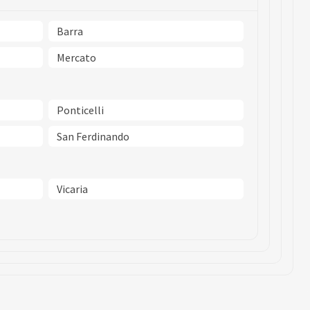
Barra
Mercato
Ponticelli
San Ferdinando
Vicaria