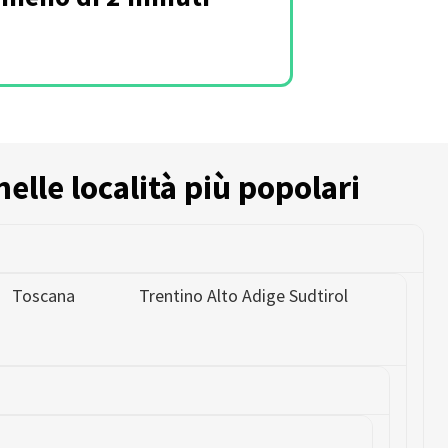
nelle località più popolari
Toscana
Trentino Alto Adige Sudtirol