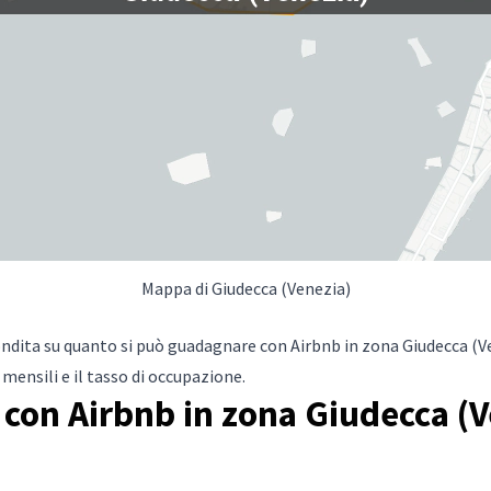
Mappa di Giudecca (Venezia)
ndita su quanto si può guadagnare con Airbnb in zona Giudecca (Ve
mensili e il tasso di occupazione.
con Airbnb in zona Giudecca (Ve