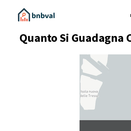
Quanto Si Guadagna C