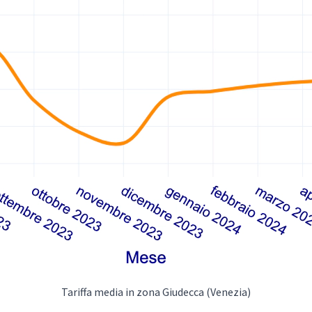
Tariffa media in zona Giudecca (Venezia)