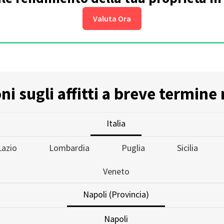
Valuta Ora
i sugli affitti a breve termine 
Italia
Lazio
Lombardia
Puglia
Sicilia
Veneto
Napoli (Provincia)
Napoli