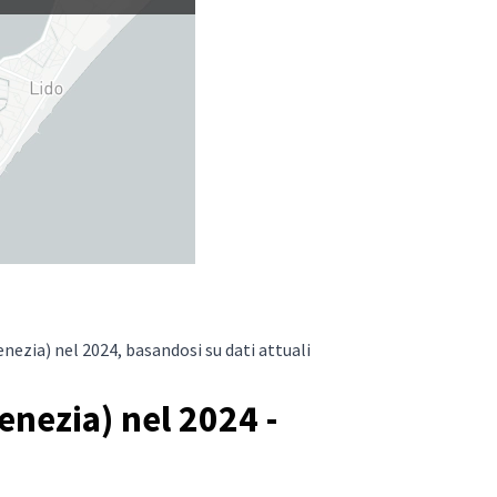
nezia) nel 2024, basandosi su dati attuali
nezia) nel 2024 -