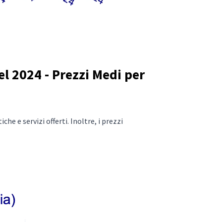
l 2024 - Prezzi Medi per
he e servizi offerti. Inoltre, i prezzi