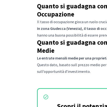
Quanto si guadagna con 
Occupazione
Il tasso di occupazione gioca un ruolo cruc
In zona Giudecca (Venezia), il tasso di o
hanno una buona possibilità di essere pren
Quanto si guadagna con 
Medie
Le entrate mensili medie per una propriet
Questo dato, basato sull prezzo medio per 
sull’opportunità d’investimento.
Scopri il potenzi