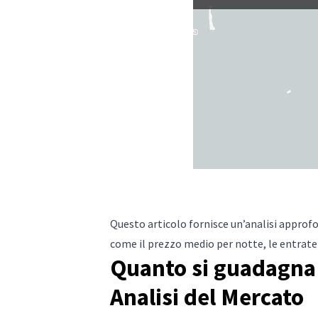
Questo articolo fornisce un’analisi approfo
come il prezzo medio per notte, le entrate 
Quanto si guadagna 
Analisi del Mercato