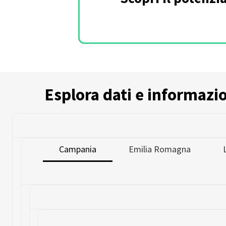
Esplora dati e informazion
Campania
Emilia Romagna